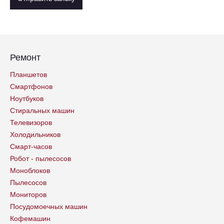
Ремонт
Планшетов
Смартфонов
Ноутбуков
Стиральных машин
Телевизоров
Холодильников
Смарт-часов
Робот - пылесосов
Моноблоков
Пылесосов
Мониторов
Посудомоечных машин
Кофемашин