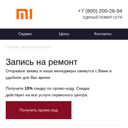
+7 (800) 200-26-94
ЕДИНЫЙ НОМЕР СЕТИ
Сервис
Цены
Контакты
Главная
/
Запись на ремонт
Запись на ремонт
Отправьте заявку и наши менеджеры свяжутся с Вами в
удобное для Вас время
Получите
10%
скидку по промо-коду. Скидка
действует на все услуги сервисного центра.
Получить промо-код