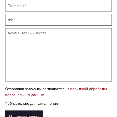
Отправляя заявку вы соглашаетесь с
политикой обработки
персональных данных
* обязательно для заполнения