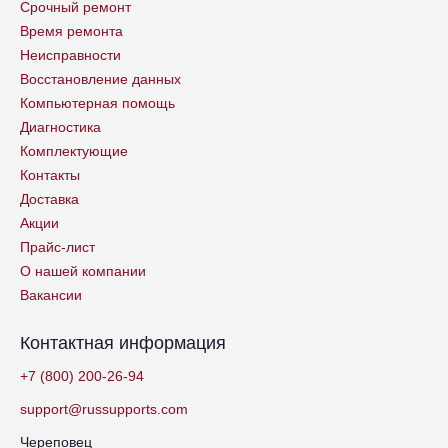
Срочный ремонт
Время ремонта
Неисправности
Восстановление данных
Компьютерная помощь
Диагностика
Комплектующие
Контакты
Доставка
Акции
Прайс-лист
О нашей компании
Вакансии
Контактная информация
+7 (800) 200-26-94
support@russupports.com
Череповец