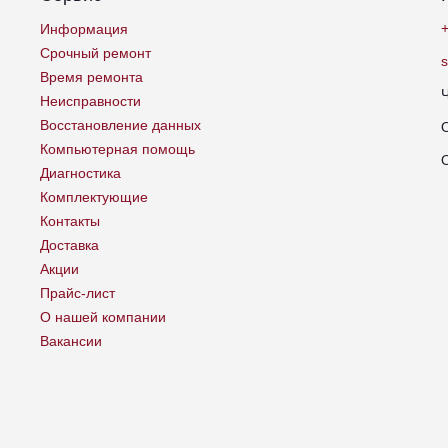
+
Информация
Срочный ремонт
Время ремонта
Неисправности
Восстановление данных
Компьютерная помощь
Диагностика
Комплектующие
Контакты
Доставка
Акции
Прайс-лист
О нашей компании
Вакансии