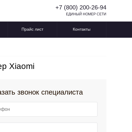
+7 (800) 200-26-94
ЕДИНЫЙ НОМЕР СЕТИ
Прайс лист
Контакты
р Xiaomi
азать звонок специалиста