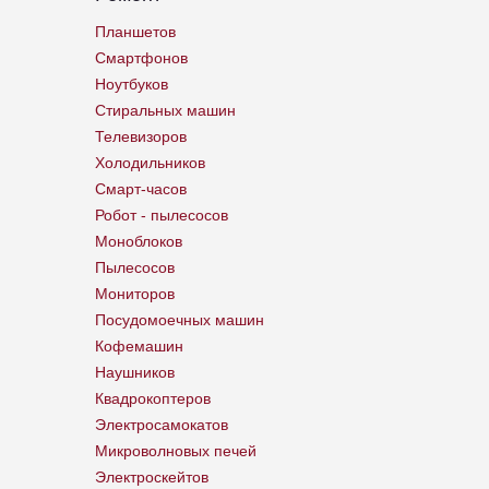
Планшетов
Смартфонов
Ноутбуков
Стиральных машин
Телевизоров
Холодильников
Смарт-часов
Робот - пылесосов
Моноблоков
Пылесосов
Мониторов
Посудомоечных машин
Кофемашин
Наушников
Квадрокоптеров
Электросамокатов
Микроволновых печей
Электроскейтов