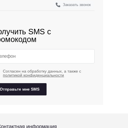
Заказать звонок
олучить SMS с
ромокодом
Согласен на обработку данных, а также с
политикой конфиденциальности
Отправьте мне SMS
Контактная информация