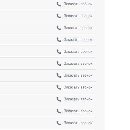
Заказать звонок
Заказать звонок
Заказать звонок
Заказать звонок
Заказать звонок
Заказать звонок
Заказать звонок
Заказать звонок
Заказать звонок
Заказать звонок
Заказать звонок