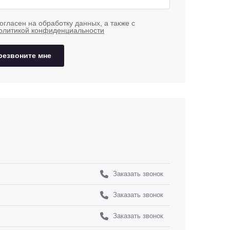
огласен на обработку данных, а также с
олитикой конфиденциальности
резвоните мне
Заказать звонок
Заказать звонок
Заказать звонок