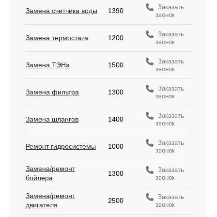
Заказать
Замена счетчика воды
1390
звонок
Заказать
Замена термостата
1200
звонок
Заказать
Замена ТЭНа
1500
звонок
Заказать
Замена фильтра
1300
звонок
Заказать
Замена шлангов
1400
звонок
Заказать
Ремонт гидросистемы
1000
звонок
Замена/ремонт
Заказать
1300
звонок
бойлера
Замена/ремонт
Заказать
2500
звонок
двигателя