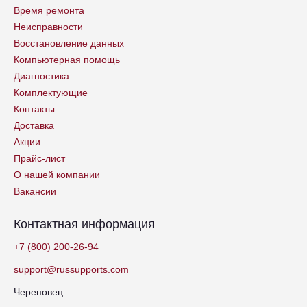
Время ремонта
Неисправности
Восстановление данных
Компьютерная помощь
Диагностика
Комплектующие
Контакты
Доставка
Акции
Прайс-лист
О нашей компании
Вакансии
Контактная информация
+7 (800) 200-26-94
support@russupports.com
Череповец