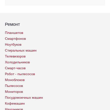
Ремонт
Планшетов
Смартфонов
Ноутбуков
Стиральных машин
Телевизоров
Холодильников
Смарт-часов
Робот - пылесосов
Моноблоков
Пылесосов
Мониторов
Посудомоечных машин
Кофемашин
Наушников