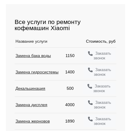
Все услуги по ремонту
кофемашин Xiaomi
Название услуги
Стоимость, руб
Заказать
Замена бака воды
1150
звонок
Заказать
Замена гидросистемы
1400
звонок
Заказать
Декальцинация
500
звонок
Заказать
Замена дисплея
4000
звонок
Заказать
Замена жерновов
1890
звонок