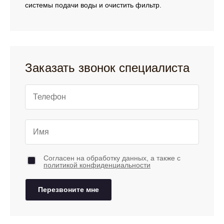
системы подачи воды и очистить фильтр.
Заказать звонок специалиста
Согласен на обработку данных, а также с
политикой конфиденциальности
Перезвоните мне