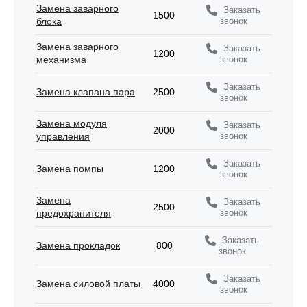
Замена заварного
Заказать
1500
звонок
блока
Замена заварного
Заказать
1200
звонок
механизма
Заказать
Замена клапана пара
2500
звонок
Замена модуля
Заказать
2000
звонок
управления
Заказать
Замена помпы
1200
звонок
Замена
Заказать
2500
звонок
предохранителя
Заказать
Замена прокладок
800
звонок
Заказать
Замена силовой платы
4000
звонок