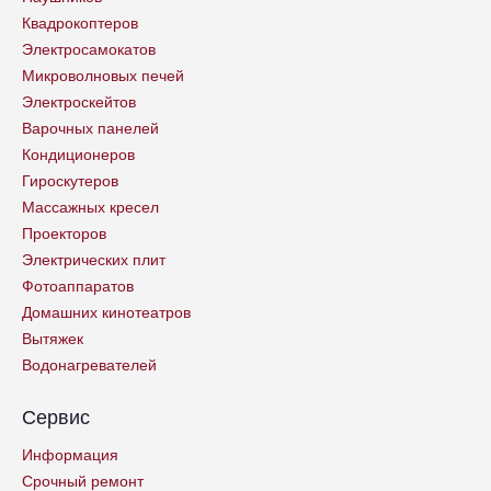
Квадрокоптеров
Электросамокатов
Микроволновых печей
Электроскейтов
Варочных панелей
Кондиционеров
Гироскутеров
Массажных кресел
Проекторов
Электрических плит
Фотоаппаратов
Домашних кинотеатров
Вытяжек
Водонагревателей
Сервис
Информация
Срочный ремонт