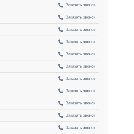
Заказать звонок
Заказать звонок
Заказать звонок
Заказать звонок
Заказать звонок
Заказать звонок
Заказать звонок
Заказать звонок
Заказать звонок
Заказать звонок
Заказать звонок