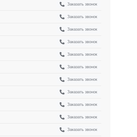
Заказать звонок
Заказать звонок
Заказать звонок
Заказать звонок
Заказать звонок
Заказать звонок
Заказать звонок
Заказать звонок
Заказать звонок
Заказать звонок
Заказать звонок