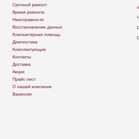
Срочный ремонт
Время ремонта
Неисправности
Восстановление данных
Компьютерная помощь
Диагностика
Комплектующие
Контакты
Доставка
Акции
Прайс-лист
О нашей компании
Вакансии