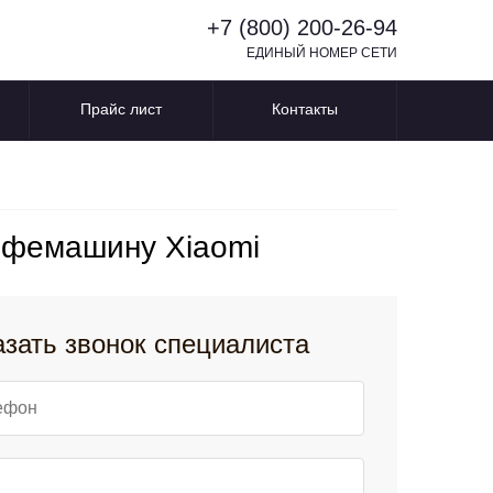
+7 (800) 200-26-94
ЕДИНЫЙ НОМЕР СЕТИ
Прайс лист
Контакты
офемашину Xiaomi
азать звонок специалиста