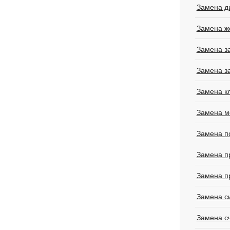
Замена д
Замена ж
Замена з
Замена з
Замена к
Замена м
Замена п
Замена п
Замена п
Замена с
Замена с