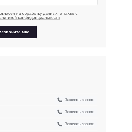
огласен на обработку данных, а также с
олитикой конфиденциальности
резвоните мне
Заказать звонок
Заказать звонок
Заказать звонок