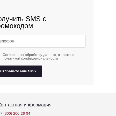
олучить SMS с
ромокодом
Согласен на обработку данных, а также с
политикой конфиденциальности
Отправьте мне SMS
Контактная информация
7 (800) 200-26-94