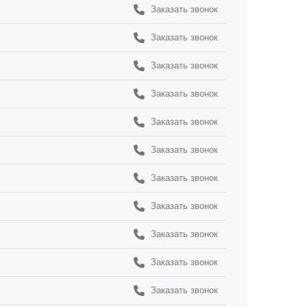
Заказать звонок
Заказать звонок
Заказать звонок
Заказать звонок
Заказать звонок
Заказать звонок
Заказать звонок
Заказать звонок
Заказать звонок
Заказать звонок
Заказать звонок