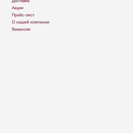
Доставка
Акции
Прайс-лист
О нашей компании
Вакансии