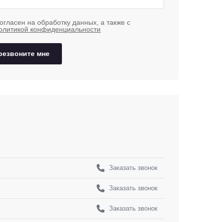
огласен на обработку данных, а также с
олитикой конфиденциальности
резвоните мне
Заказать звонок
Заказать звонок
Заказать звонок