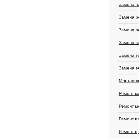
Замена п
Замена р
Замена р
Замена с
Замена т
Замена э
Монтаж в
Ремонт к
Ремонт м
Ремонт п
Ремонт п