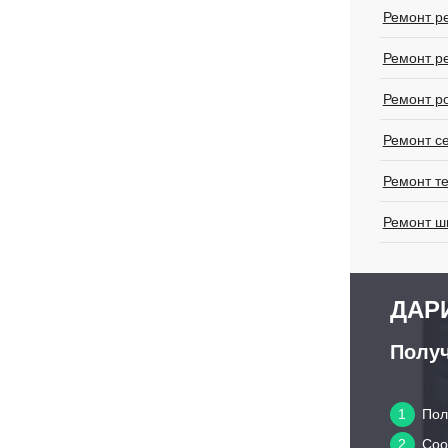
Ремонт р
Ремонт р
Ремонт р
Ремонт с
Ремонт т
Ремонт ш
ДАРИ
Получ
1
Пол
2
Сооб