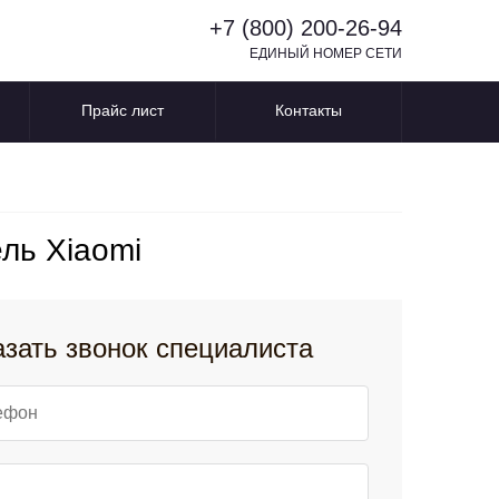
+7 (800) 200-26-94
ЕДИНЫЙ НОМЕР СЕТИ
Прайс лист
Контакты
ль Xiaomi
азать звонок специалиста