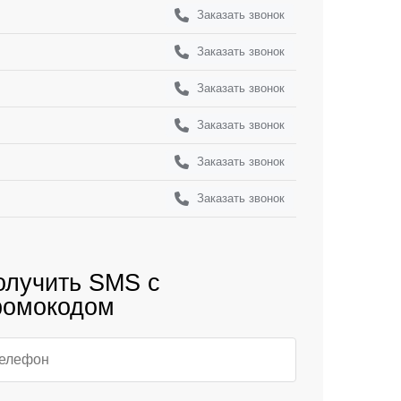
Заказать звонок
Заказать звонок
Заказать звонок
Заказать звонок
Заказать звонок
Заказать звонок
олучить SMS с
ромокодом