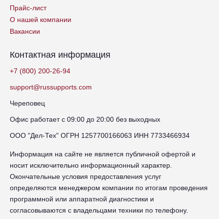
Прайс-лист
О нашей компании
Вакансии
Контактная информация
+7 (800) 200-26-94
support@russupports.com
Череповец
Офис работает с 09:00 до 20:00 без выходных
ООО "Дел-Тех" ОГРН 1257700166063 ИНН 7733466934
Информация на сайте не является публичной офертой и
носит исключительно информационный характер.
Окончательные условия предоставления услуг
определяются менеджером компании по итогам проведения
программной или аппаратной диагностики и
согласовываются с владельцами техники по телефону.