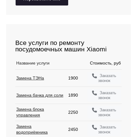
Все услуги по ремонту
посудомоечных машин Xiaomi
Название услуги
Стоимость, руб
Заказать
Замена ТЭНа
1900
звонок
Заказать
Замена бачка для соли
1890
звонок
Замена блока
Заказать
2250
звонок
управления
Замена
Заказать
2450
звонок
водоприёмника