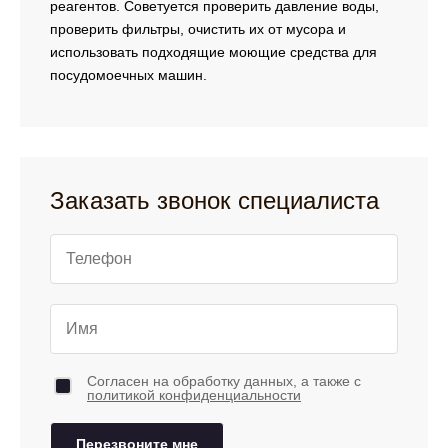
реагентов. Советуется проверить давление воды,
проверить фильтры, очистить их от мусора и
использовать подходящие моющие средства для
посудомоечных машин.
Заказать звонок специалиста
Согласен на обработку данных, а также с
политикой конфиденциальности
Перезвоните мне