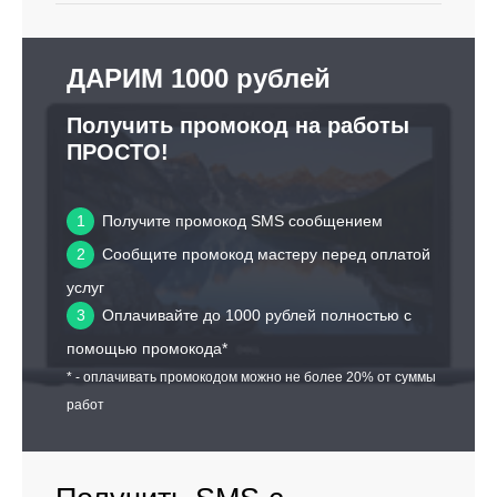
ДАРИМ 1000 рублей
Получить промокод на работы
ПРОСТО!
1
Получите промокод SMS сообщением
2
Сообщите промокод мастеру перед оплатой
услуг
3
Оплачивайте до 1000 рублей полностью с
помощью промокода*
* - оплачивать промокодом можно не более 20% от суммы
работ