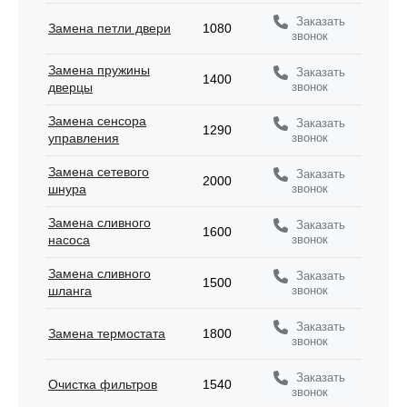
Заказать
Замена петли двери
1080
звонок
Замена пружины
Заказать
1400
звонок
дверцы
Замена сенсора
Заказать
1290
звонок
управления
Замена сетевого
Заказать
2000
звонок
шнура
Замена сливного
Заказать
1600
звонок
насоса
Замена сливного
Заказать
1500
звонок
шланга
Заказать
Замена термостата
1800
звонок
Заказать
Очистка фильтров
1540
звонок