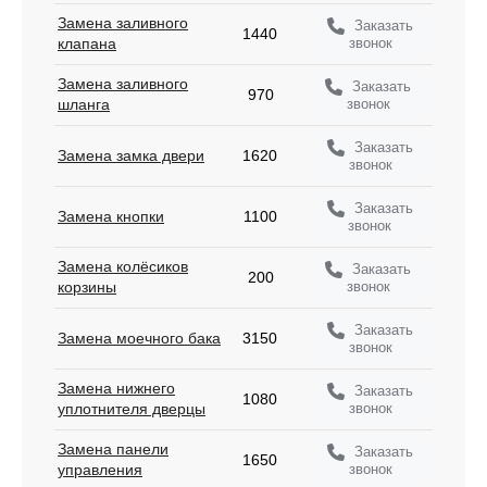
Замена заливного
Заказать
1440
звонок
клапана
Замена заливного
Заказать
970
звонок
шланга
Заказать
Замена замка двери
1620
звонок
Заказать
Замена кнопки
1100
звонок
Замена колёсиков
Заказать
200
звонок
корзины
Заказать
Замена моечного бака
3150
звонок
Замена нижнего
Заказать
1080
звонок
уплотнителя дверцы
Замена панели
Заказать
1650
звонок
управления