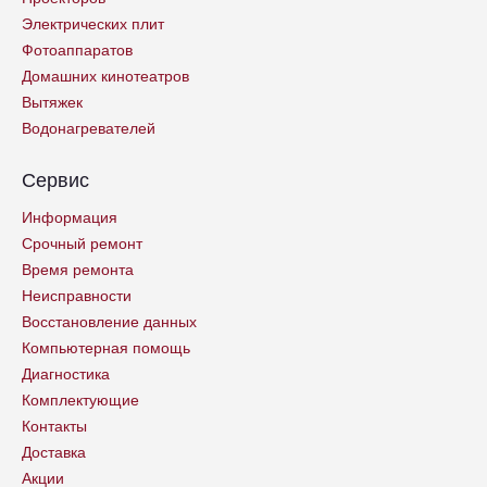
Электрических плит
Фотоаппаратов
Домашних кинотеатров
Вытяжек
Водонагревателей
Сервис
Информация
Срочный ремонт
Время ремонта
Неисправности
Восстановление данных
Компьютерная помощь
Диагностика
Комплектующие
Контакты
Доставка
Акции