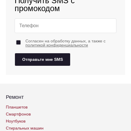
Получить SMS с
промокодом
Согласен на обработку данных, а также с
политикой конфиденциальности
Отправьте мне SMS
Ремонт
Планшетов
Смартфонов
Ноутбуков
Стиральных машин