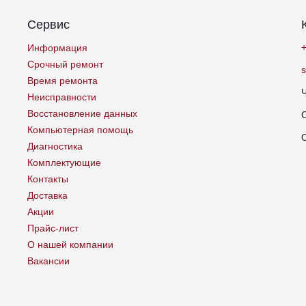
Сервис
+
Информация
Срочный ремонт
Время ремонта
Неисправности
Восстановление данных
Компьютерная помощь
Диагностика
Комплектующие
Контакты
Доставка
Акции
Прайс-лист
О нашей компании
Вакансии