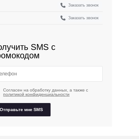
Заказать звонок
Заказать звонок
олучить SMS с
ромокодом
Согласен на обработку данных, а также с
политикой конфиденциальности
Отправьте мне SMS