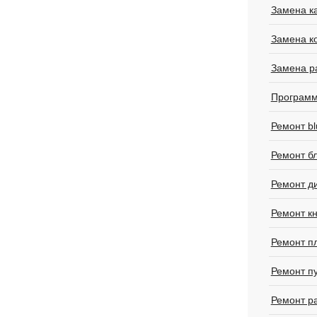
Замена к
Замена к
Замена р
Программ
Ремонт bl
Ремонт б
Ремонт д
Ремонт к
Ремонт п
Ремонт п
Ремонт р