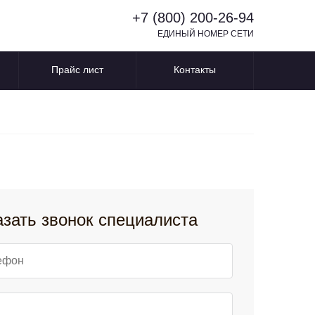
+7 (800) 200-26-94
ЕДИНЫЙ НОМЕР СЕТИ
Прайс лист
Контакты
азать звонок специалиста