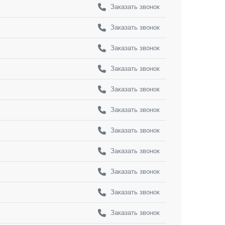
Заказать звонок
Заказать звонок
Заказать звонок
Заказать звонок
Заказать звонок
Заказать звонок
Заказать звонок
Заказать звонок
Заказать звонок
Заказать звонок
Заказать звонок