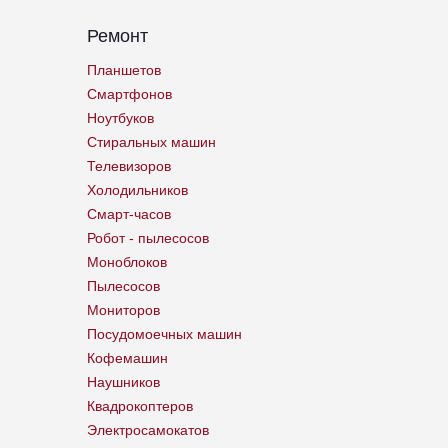
Ремонт
Планшетов
Смартфонов
Ноутбуков
Стиральных машин
Телевизоров
Холодильников
Смарт-часов
Робот - пылесосов
Моноблоков
Пылесосов
Мониторов
Посудомоечных машин
Кофемашин
Наушников
Квадрокоптеров
Электросамокатов