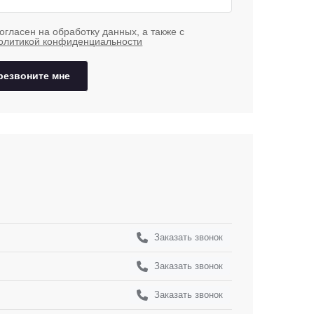
огласен на обработку данных, а также с
олитикой конфиденциальности
резвоните мне
Заказать звонок
Заказать звонок
Заказать звонок