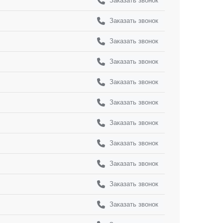
Заказать звонок
Заказать звонок
Заказать звонок
Заказать звонок
Заказать звонок
Заказать звонок
Заказать звонок
Заказать звонок
Заказать звонок
Заказать звонок
Заказать звонок