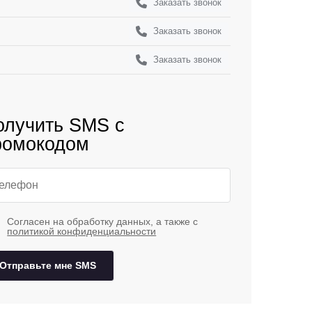
Заказать звонок
Заказать звонок
Заказать звонок
олучить SMS с
ромокодом
Согласен на обработку данных, а также с
политикой конфиденциальности
Отправьте мне SMS