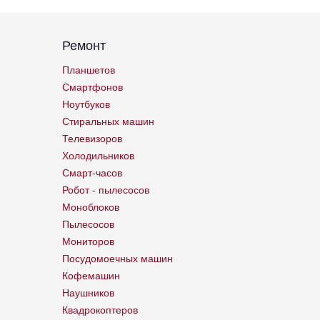
Ремонт
Планшетов
Смартфонов
Ноутбуков
Стиральных машин
Телевизоров
Холодильников
Смарт-часов
Робот - пылесосов
Моноблоков
Пылесосов
Мониторов
Посудомоечных машин
Кофемашин
Наушников
Квадрокоптеров