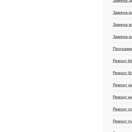
Замена д
Замена к
Замена к
Замена р
Программ
Ремонт bl
Ремонт б
Ремонт д
Ремонт к
Ремонт п
Ремонт п