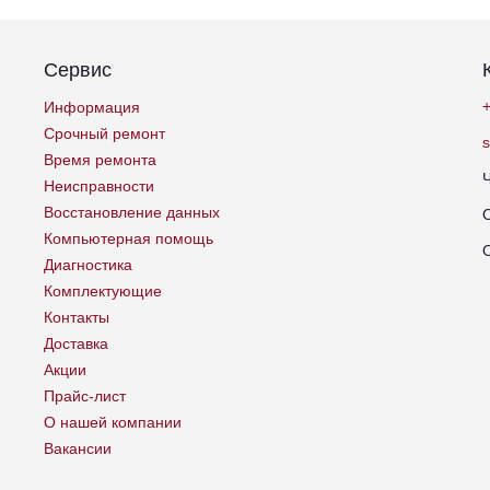
Сервис
+
Информация
Срочный ремонт
Время ремонта
Неисправности
Восстановление данных
Компьютерная помощь
Диагностика
Комплектующие
Контакты
Доставка
Акции
Прайс-лист
О нашей компании
Вакансии