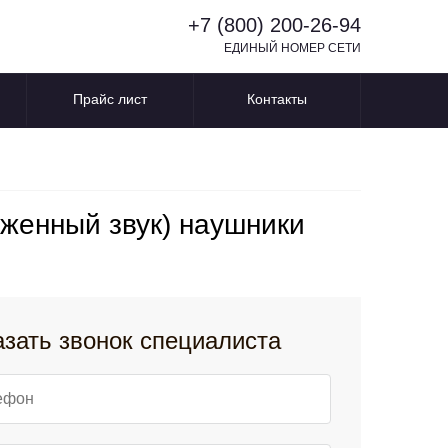
+7 (800) 200-26-94
ЕДИНЫЙ НОМЕР СЕТИ
Прайс лист
Контакты
аженный звук) наушники
азать звонок специалиста