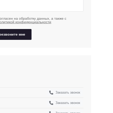
огласен на обработку данных, а также с
олитикой конфиденциальности
резвоните мне
Заказать звонок
Заказать звонок