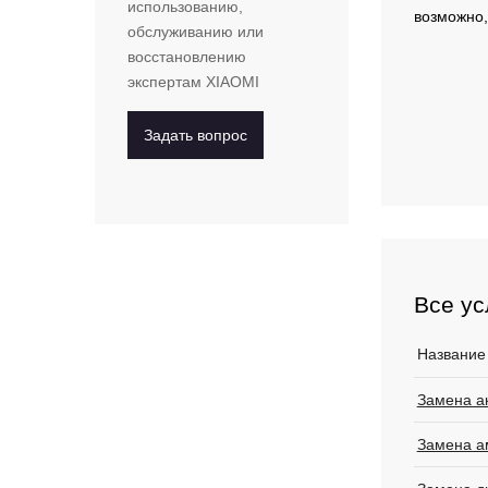
использованию,
возможно,
обслуживанию или
восстановлению
экспертам
XIAOMI
Задать вопрос
Все ус
Название
Замена а
Замена 