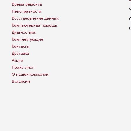
Время ремонта
Неисправности
Восстановление данных
Компьютерная помощь
Диагностика
Комплектующие
Контакты
Доставка
Акции
Прайс-лист
О нашей компании
Вакансии