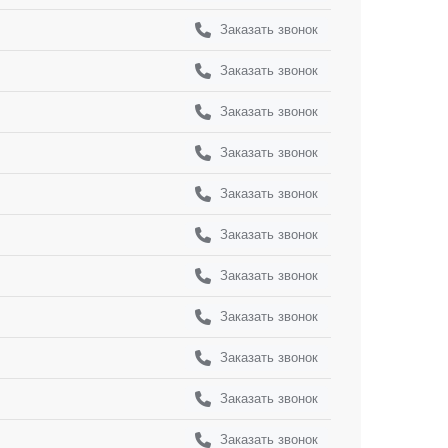
Заказать звонок
Заказать звонок
Заказать звонок
Заказать звонок
Заказать звонок
Заказать звонок
Заказать звонок
Заказать звонок
Заказать звонок
Заказать звонок
Заказать звонок