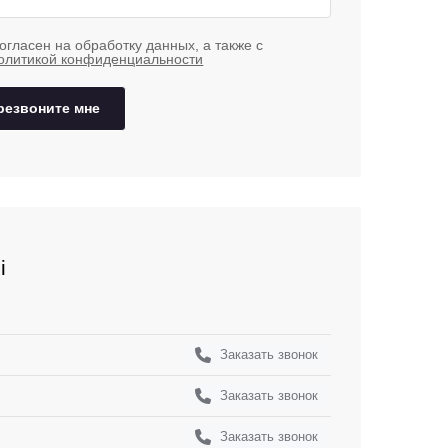
огласен на обработку данных, а также с
олитикой конфиденциальности
резвоните мне
i
Заказать звонок
Заказать звонок
Заказать звонок