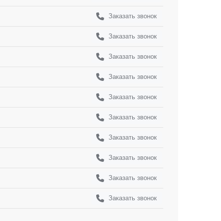
Заказать звонок
Заказать звонок
Заказать звонок
Заказать звонок
Заказать звонок
Заказать звонок
Заказать звонок
Заказать звонок
Заказать звонок
Заказать звонок