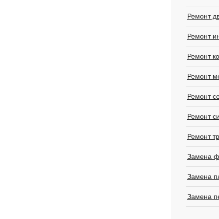
Ремонт д
Ремонт и
Ремонт к
Ремонт м
Ремонт с
Ремонт с
Ремонт т
Замена ф
Замена п
Замена п