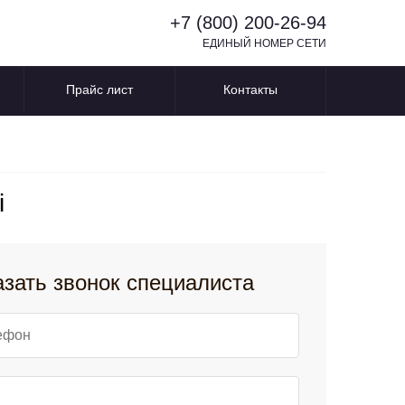
+7 (800) 200-26-94
ЕДИНЫЙ НОМЕР СЕТИ
Прайс лист
Контакты
i
азать звонок специалиста