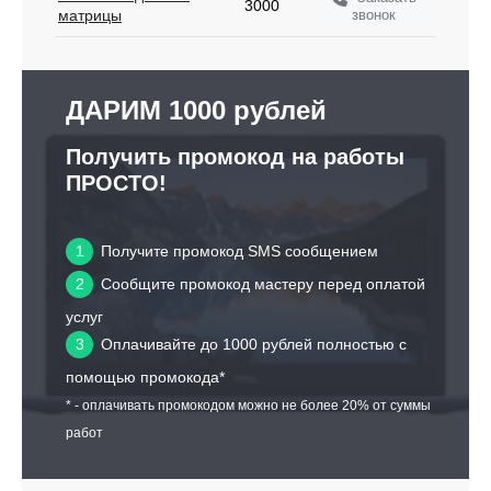
3000
звонок
матрицы
ДАРИМ 1000 рублей
Получить промокод на работы
ПРОСТО!
1
Получите промокод SMS сообщением
2
Сообщите промокод мастеру перед оплатой
услуг
3
Оплачивайте до 1000 рублей полностью с
помощью промокода*
* - оплачивать промокодом можно не более 20% от суммы
работ