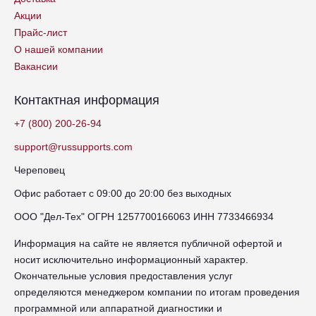
Акции
Прайс-лист
О нашей компании
Вакансии
Контактная информация
+7 (800) 200-26-94
support@russupports.com
Череповец
Офис работает с 09:00 до 20:00 без выходных
ООО "Дел-Тех" ОГРН 1257700166063 ИНН 7733466934
Информация на сайте не является публичной офертой и
носит исключительно информационный характер.
Окончательные условия предоставления услуг
определяются менеджером компании по итогам проведения
программной или аппаратной диагностики и