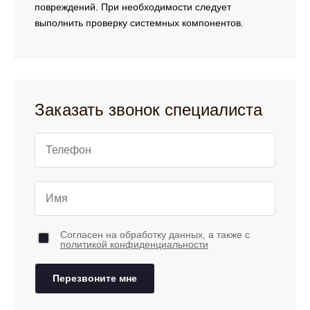
повреждений. При необходимости следует
выполнить проверку системных компонентов.
Заказать звонок специалиста
Согласен на обработку данных, а также с
политикой конфиденциальности
Перезвоните мне