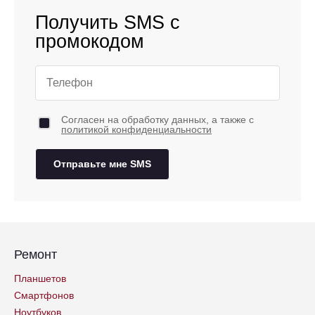
Получить SMS с
промокодом
Согласен на обработку данных, а также с
политикой конфиденциальности
Отправьте мне SMS
Ремонт
Планшетов
Смартфонов
Ноутбуков