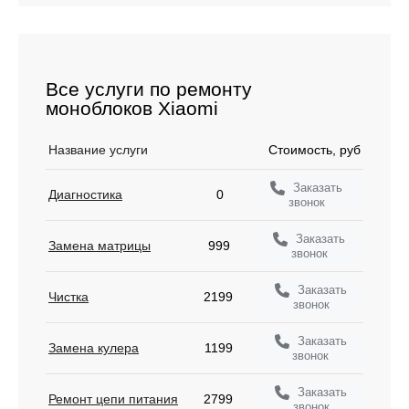
Все услуги по ремонту
моноблоков Xiaomi
Название услуги
Стоимость, руб
Заказать
Диагностика
0
звонок
Заказать
Замена матрицы
999
звонок
Заказать
Чистка
2199
звонок
Заказать
Замена кулера
1199
звонок
Заказать
Ремонт цепи питания
2799
звонок