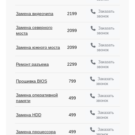
Заказать
Замена видеочипа
2199
звонок
Замена северного
Заказать
2099
звонок
моста
Заказать
Замена южного моста
2099
звонок
Заказать
Ремонт разъема
2299
звонок
Заказать
Прошивка BIOS
799
звонок
Замена оперативной
Заказать
499
звонок
памяти
Заказать
Замена HDD
499
звонок
Заказать
Замена процессора
499
звонок