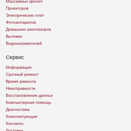
Массажных кресел
Проекторов
Электрических плит
Фотоаппаратов
Домашних кинотеатров
Вытяжек
Водонагревателей
Сервис
Информация
Срочный ремонт
Время ремонта
Неисправности
Восстановление данных
Компьютерная помощь
Диагностика
Комплектующие
Контакты
Доставка