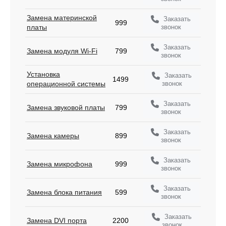
Замена материнской
Заказать
999
звонок
платы
Заказать
Замена модуля Wi-Fi
799
звонок
Установка
Заказать
1499
звонок
операционной системы
Заказать
Замена звуковой платы
799
звонок
Заказать
Замена камеры
899
звонок
Заказать
Замена микрофона
999
звонок
Заказать
Замена блока питания
599
звонок
Заказать
Замена DVI порта
2200
звонок