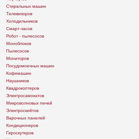
Стиральных машин
Телевизоров
Холодильников
Смарт-часов
Робот - пылесосов
Моноблоков
Пылесосов
Мониторов
Посудомоечных машин
Кофемашин
Наушников
Квадрокоптеров
Электросамокатов
Микроволновых печей
Электроскейтов
Варочных панелей
Кондиционеров
Гироскутеров