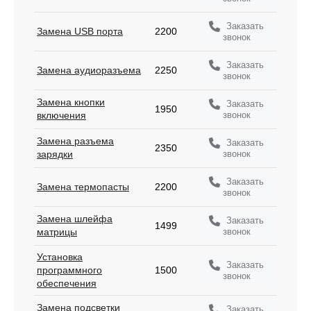
Заказать
Замена USB порта
2200
звонок
Заказать
Замена аудиоразъема
2250
звонок
Замена кнопки
Заказать
1950
звонок
включения
Замена разъема
Заказать
2350
звонок
зарядки
Заказать
Замена термопасты
2200
звонок
Замена шлейфа
Заказать
1499
звонок
матрицы
Установка
Заказать
программного
1500
звонок
обеспечения
Замена подсветки
Заказать