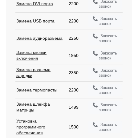
Заказать
Замена DVI порта
2200
звонок
Заказать
Замена USB порта
2200
звонок
Заказать
Замена аудиоразъема
2250
звонок
Замена кнопки
Заказать
1950
звонок
включения
Замена разъема
Заказать
2350
звонок
зарядки
Заказать
Замена термопасты
2200
звонок
Замена шлейфа
Заказать
1499
звонок
матрицы
Установка
Заказать
программного
1500
звонок
обеспечения