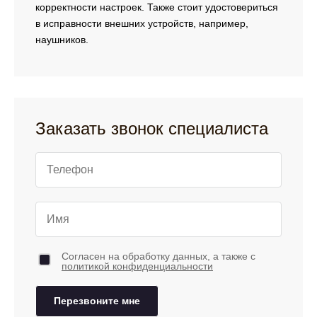
корректности настроек. Также стоит удостовериться
в исправности внешних устройств, например,
наушников.
Заказать звонок специалиста
Согласен на обработку данных, а также с
политикой конфиденциальности
Перезвоните мне