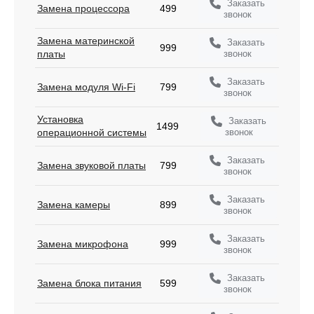
Заказать
Замена процессора
499
звонок
Замена материнской
Заказать
999
звонок
платы
Заказать
Замена модуля Wi-Fi
799
звонок
Установка
Заказать
1499
звонок
операционной системы
Заказать
Замена звуковой платы
799
звонок
Заказать
Замена камеры
899
звонок
Заказать
Замена микрофона
999
звонок
Заказать
Замена блока питания
599
звонок