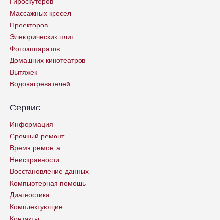
Гироскутеров
Массажных кресел
Проекторов
Электрических плит
Фотоаппаратов
Домашних кинотеатров
Вытяжек
Водонагревателей
Сервис
Информация
Срочный ремонт
Время ремонта
Неисправности
Восстановление данных
Компьютерная помощь
Диагностика
Комплектующие
Контакты