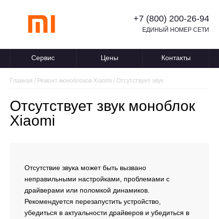
+7 (800) 200-26-94
ЕДИНЫЙ НОМЕР СЕТИ
Сервис
Цены
Контакты
Главная
/
Ремонт моноблоков Xiaomi
/
Отсутствует звук
Отсутствует звук моноблок
Xiaomi
Отсутствие звука может быть вызвано
неправильными настройками, проблемами с
драйверами или поломкой динамиков.
Рекомендуется перезапустить устройство,
убедиться в актуальности драйверов и убедиться в