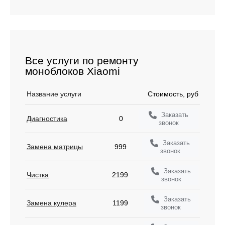
Все услуги по ремонту
моноблоков Xiaomi
Название услуги
Стоимость, руб
Заказать
Диагностика
0
звонок
Заказать
Замена матрицы
999
звонок
Заказать
Чистка
2199
звонок
Заказать
Замена кулера
1199
звонок