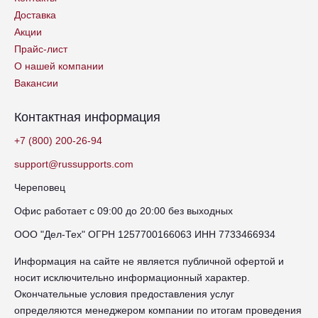
Доставка
Акции
Прайс-лист
О нашей компании
Вакансии
Контактная информация
+7 (800) 200-26-94
support@russupports.com
Череповец
Офис работает с 09:00 до 20:00 без выходных
ООО "Дел-Тех" ОГРН 1257700166063 ИНН 7733466934
Информация на сайте не является публичной офертой и
носит исключительно информационный характер.
Окончательные условия предоставления услуг
определяются менеджером компании по итогам проведения