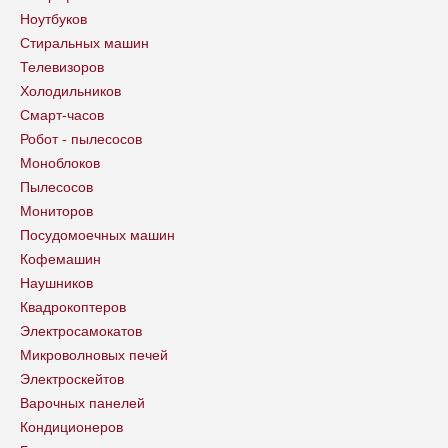
Ноутбуков
Стиральных машин
Телевизоров
Холодильников
Смарт-часов
Робот - пылесосов
Моноблоков
Пылесосов
Мониторов
Посудомоечных машин
Кофемашин
Наушников
Квадрокоптеров
Электросамокатов
Микроволновых печей
Электроскейтов
Варочных панелей
Кондиционеров