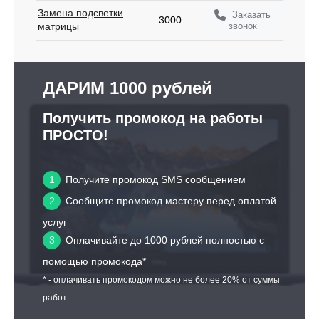
Замена подсветки
Заказать
3000
звонок
матрицы
ДАРИМ 1000 рублей
Получить промокод на работы
ПРОСТО!
1
Получите промокод SMS сообщением
2
Сообщите промокод мастеру перед оплатой
услуг
3
Оплачивайте до 1000 рублей полностью с
помощью промокода*
* - оплачивать промокодом можно не более 20% от суммы
работ