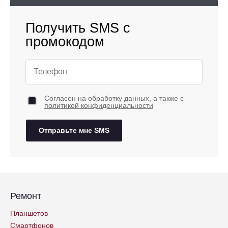
Получить SMS с
промокодом
Согласен на обработку данных, а также с
политикой конфиденциальности
Отправьте мне SMS
Ремонт
Планшетов
Смартфонов