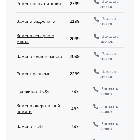
Заказать
Ремонт цепи питания
2799
звонок
Заказать
Замена видеочипа
2199
звонок
Замена северного
Заказать
2099
звонок
моста
Заказать
Замена южного моста
2099
звонок
Заказать
Ремонт разъема
2299
звонок
Заказать
Прошивка BIOS
799
звонок
Замена оперативной
Заказать
499
звонок
памяти
Заказать
Замена HDD
499
звонок