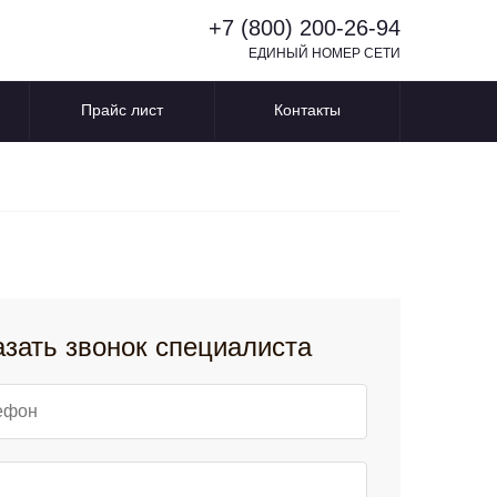
+7 (800) 200-26-94
ЕДИНЫЙ НОМЕР СЕТИ
Прайс лист
Контакты
азать звонок специалиста