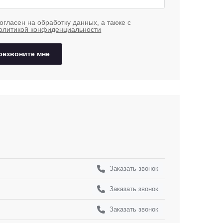
огласен на обработку данных, а также с
олитикой конфиденциальности
резвоните мне
Заказать звонок
Заказать звонок
Заказать звонок