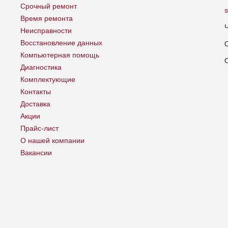
Срочный ремонт
Время ремонта
Неисправности
Восстановление данных
Компьютерная помощь
Диагностика
Комплектующие
Контакты
Доставка
Акции
Прайс-лист
О нашей компании
Вакансии