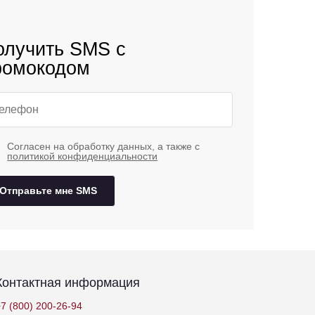
олучить SMS с
ромокодом
Согласен на обработку данных, а также с
политикой конфиденциальности
Отправьте мне SMS
Контактная информация
7 (800) 200-26-94