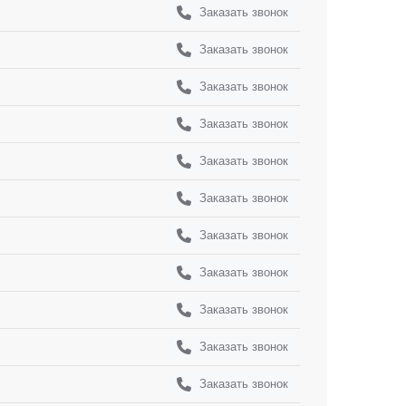
Заказать звонок
Заказать звонок
Заказать звонок
Заказать звонок
Заказать звонок
Заказать звонок
Заказать звонок
Заказать звонок
Заказать звонок
Заказать звонок
Заказать звонок