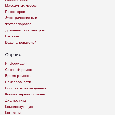
Массажных кресел
Проекторов
Электрических плит
Фотоаппаратов
Домашних кинотеатров
Вытяжек
Водонагревателей
Сервис
Информация
Срочный ремонт
Время ремонта
Неисправности
Восстановление данных
Компьютерная помощь
Диагностика
Комплектующие
Контакты