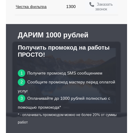
Заказать
Чистка фильтра
1300
звонок
ДАРИМ 1000 рублей
Получить промокод на работы
ПРОСТО!
1
Получите промокод SMS сообщением
2
Сообщите промокод мастеру перед оплатой
услуг
3
Оплачивайте до 1000 рублей полностью с
помощью промокода*
* - оплачивать промокодом можно не более 20% от суммы
работ