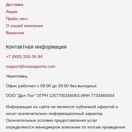
Доставка
Акции
Прайс-лист
О нашей компании
Вакансии
Контактная информация
+7 (800) 200-26-94
support@russupports.com
Череповец
Офис работает с 09:00 до 20:00 без выходных
ООО "Дел-Тех" ОГРН 1257700166063 ИНН 7733466934
Информация на сайте не является публичной офертой и
носит исключительно информационный характер.
Окончательные условия предоставления услуг
определяются менеджером компании по итогам проведения