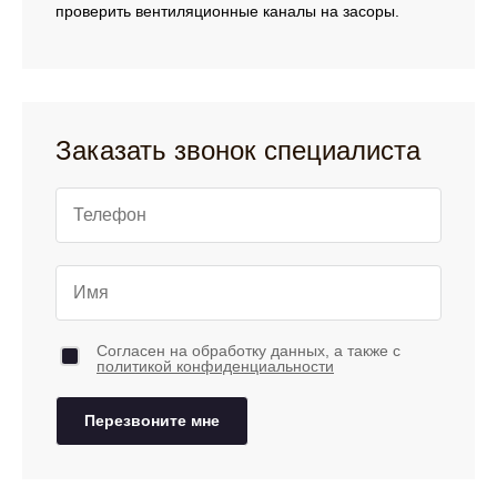
проверить вентиляционные каналы на засоры.
Заказать звонок специалиста
Согласен на обработку данных, а также с
политикой конфиденциальности
Перезвоните мне