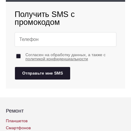
Получить SMS с
промокодом
Согласен на обработку данных, а также с
политикой конфиденциальности
Отправьте мне SMS
Ремонт
Планшетов
Смартфонов