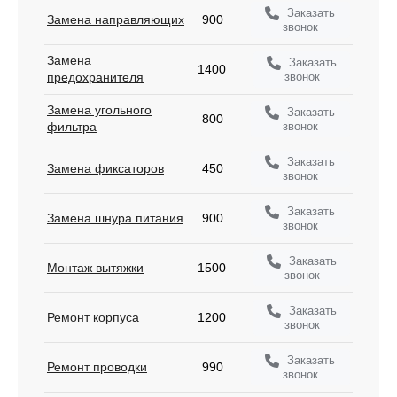
Заказать
Замена направляющих
900
звонок
Замена
Заказать
1400
звонок
предохранителя
Замена угольного
Заказать
800
звонок
фильтра
Заказать
Замена фиксаторов
450
звонок
Заказать
Замена шнура питания
900
звонок
Заказать
Монтаж вытяжки
1500
звонок
Заказать
Ремонт корпуса
1200
звонок
Заказать
Ремонт проводки
990
звонок