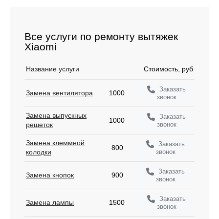
Все услуги по ремонту вытяжек
Xiaomi
Название услуги
Стоимость, руб
Заказать
Замена вентилятора
1000
звонок
Замена выпускных
Заказать
1000
звонок
решеток
Замена клеммной
Заказать
800
звонок
колодки
Заказать
Замена кнопок
900
звонок
Заказать
Замена лампы
1500
звонок