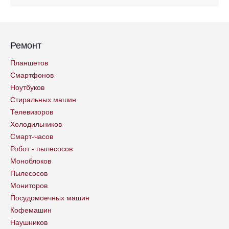
Ремонт
Планшетов
Смартфонов
Ноутбуков
Стиральных машин
Телевизоров
Холодильников
Смарт-часов
Робот - пылесосов
Моноблоков
Пылесосов
Мониторов
Посудомоечных машин
Кофемашин
Наушников