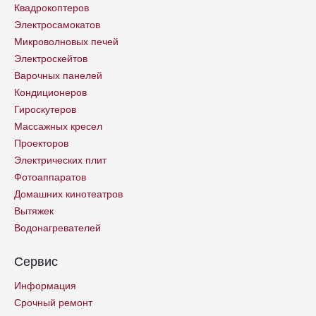
Квадрокоптеров
Электросамокатов
Микроволновых печей
Электроскейтов
Варочных панелей
Кондиционеров
Гироскутеров
Массажных кресел
Проекторов
Электрических плит
Фотоаппаратов
Домашних кинотеатров
Вытяжек
Водонагревателей
Сервис
Информация
Срочный ремонт