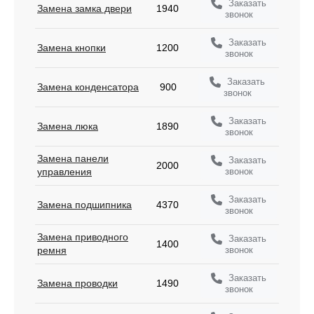
Заказать
Замена замка двери
1940
звонок
Заказать
Замена кнопки
1200
звонок
Заказать
Замена конденсатора
900
звонок
Заказать
Замена люка
1890
звонок
Замена панели
Заказать
2000
звонок
управления
Заказать
Замена подшипника
4370
звонок
Замена приводного
Заказать
1400
звонок
ремня
Заказать
Замена проводки
1490
звонок