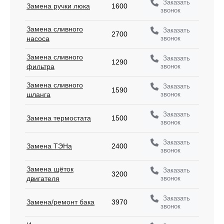
Заказать
Замена ручки люка
1600
звонок
Замена сливного
Заказать
2700
звонок
насоса
Замена сливного
Заказать
1290
звонок
фильтра
Замена сливного
Заказать
1590
звонок
шланга
Заказать
Замена термостата
1500
звонок
Заказать
Замена ТЭНа
2400
звонок
Замена щёток
Заказать
3200
звонок
двигателя
Заказать
Замена/ремонт бака
3970
звонок