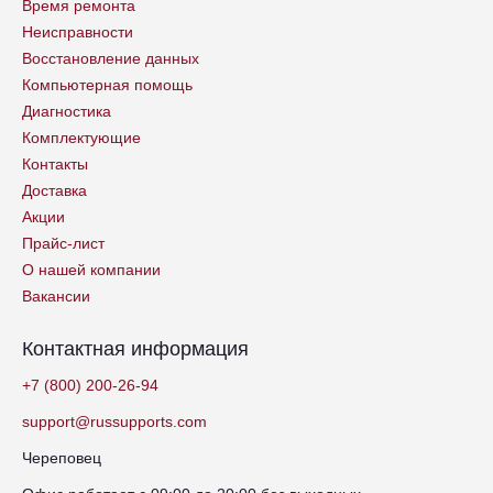
Время ремонта
Неисправности
Восстановление данных
Компьютерная помощь
Диагностика
Комплектующие
Контакты
Доставка
Акции
Прайс-лист
О нашей компании
Вакансии
Контактная информация
+7 (800) 200-26-94
support@russupports.com
Череповец