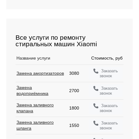
Все услуги по ремонту
стиральных машин Xiaomi
Название услуги
Стоимость, руб
Заказать
Замена амортизаторов
3080
звонок
Замена
Заказать
2700
звонок
водоприёмника
Замена заливного
Заказать
1800
звонок
клапана
Замена заливного
Заказать
1550
звонок
шланга