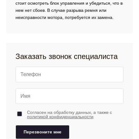
стоит осмотреть блок управления и убедиться, что в
нем нет сбоев. В случае разрыва ремня или
неисправности мотора, потребуется их замена.
Заказать звонок специалиста
Согласен на обработку данных, а также с
политикой конфиденциальности
Перезвоните мне