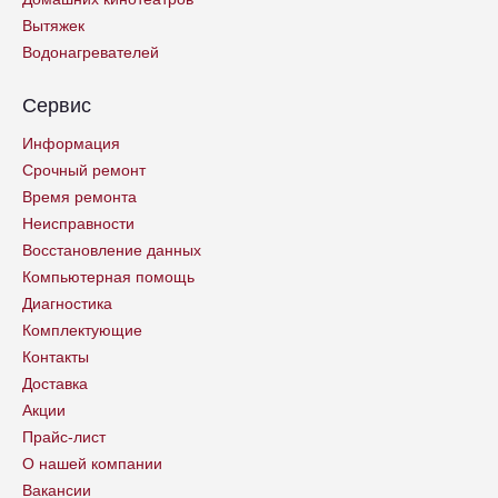
Вытяжек
Водонагревателей
Сервис
Информация
Срочный ремонт
Время ремонта
Неисправности
Восстановление данных
Компьютерная помощь
Диагностика
Комплектующие
Контакты
Доставка
Акции
Прайс-лист
О нашей компании
Вакансии