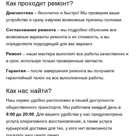
Как проходит ремонт?
Диагностика
– бесплатно и быстро! Мы проверим ваше
устройство и сразу озвучим возможные причины поломки.
Согласование ремонта
– мы подробно объясним все
возможные варианты ремонта и их стоимость, а вы
определяете подходящий для вас вариант.
Ремонт
– наши мастера выполнят все работы качественно и
в срок, используя только проверенные запчасти.
Гарантия
– после завершения ремонта вы получаете
гарантийный талон на все выполненные работы.
Как нас найти?
Наш сервис удобно расположен в пешей доступности
общественного транспорта. Мы работаем каждый день
с
9:00 до 20:00
. Для вашего удобства у нас предусмотрена
услуга оперативного восстановления, а также услуга
курьерской доставки для тех, у кого нет возможности
посетить наш центр лично.