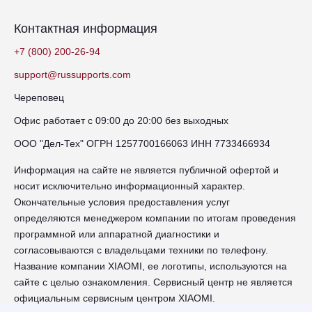
Контактная информация
+7 (800) 200-26-94
support@russupports.com
Череповец
Офис работает с 09:00 до 20:00 без выходных
ООО "Дел-Тех" ОГРН 1257700166063 ИНН 7733466934
Информация на сайте не является публичной офертой и
носит исключительно информационный характер.
Окончательные условия предоставления услуг
определяются менеджером компании по итогам проведения
программной или аппаратной диагностики и
согласовываются с владельцами техники по телефону.
Название компании XIAOMI, ее логотипы, используются на
сайте с целью ознакомления. Сервисный центр не является
официальным сервисным центром XIAOMI.