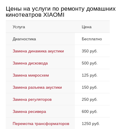
Цены на услуги по ремонту домашних
кинотеатров XIAOMI
Услуга
Цена
Диагностика
Бесплатно
Замена динамика акустики
350 руб.
Замена дисковода
500 руб.
Замена микросхем
125 руб.
Замена разъема акустики
150 руб.
Замена регуляторов
250 руб.
Замена ресивера
600 руб.
Перемотка трансформаторов
1250 руб.