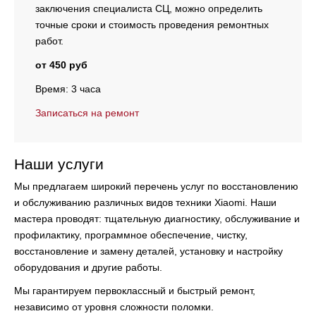
заключения специалиста СЦ, можно определить
точные сроки и стоимость проведения ремонтных
работ.
от 450 руб
Время: 3 часа
Записаться на ремонт
Наши услуги
Мы предлагаем широкий перечень услуг по восстановлению
и обслуживанию различных видов техники Xiaomi. Наши
мастера проводят:
тщательную диагностику, обслуживание и
профилактику, программное обеспечение, чистку,
восстановление и замену деталей, установку и настройку
оборудования и другие работы.
Мы гарантируем первоклассный и быстрый ремонт,
независимо от уровня сложности поломки.