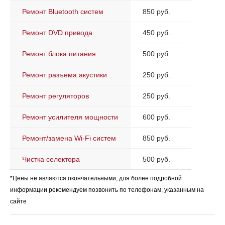
Ремонт Bluetooth систем
850 руб.
Ремонт DVD привода
450 руб.
Ремонт блока питания
500 руб.
Ремонт разъема акустики
250 руб.
Ремонт регуляторов
250 руб.
Ремонт усилителя мощности
600 руб.
Ремонт/замена Wi-Fi систем
850 руб.
Чистка селектора
500 руб.
*Цены не являются окончательными, для более подробной
информации рекомендуем позвонить по телефонам, указанным на
сайте