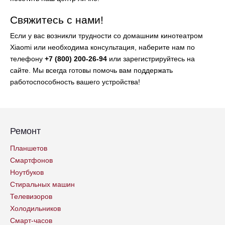
Свяжитесь с нами!
Если у вас возникли трудности со домашним кинотеатром
Xiaomi или необходима консультация, наберите нам по
телефону
+7 (800) 200-26-94
или зарегистрируйтесь на
сайте. Мы всегда готовы помочь вам поддержать
работоспособность вашего устройства!
Ремонт
Планшетов
Смартфонов
Ноутбуков
Стиральных машин
Телевизоров
Холодильников
Смарт-часов