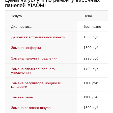
панелей XIAOMI
Услуга
Цена
Диагностика
Бесплатно
Демонтаж встраиваемой панели
1300 руб.
Замена конфорки
1500 руб.
Замена панели управления
2290 руб.
Замена платы сенсорного
1700 руб.
управления
Замена регулятора мощности
1100 руб.
конфорки
Замена реле
1100 руб.
Замена сетевого шнура
1300 руб.