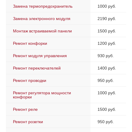
Замена термопредохранитель
1000 руб.
Замена электронного модуля
2190 руб.
Монтаж встраиваемой панели
1500 руб.
Ремонт конфорки
1200 руб.
Ремонт модуля управления
930 руб.
Ремонт переключателей
1400 руб.
Ремонт проводки
950 руб.
Ремонт регулятора мощности
1000 руб.
конфорки
Ремонт реле
1500 руб.
Ремонт розетки
950 руб.