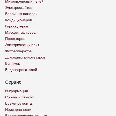
Микроволновых печей
Электроскейтов
Варочных панелей
Кондиционеров
Гироскутеров
Массажных кресел
Проекторов
Электрических плит
Фотоаппаратов
Домашних кинотеатров
Вытяжек
Водонагревателей
Сервис
Информация
Срочный ремонт
Время ремонта
Неисправности
Восстановление данных