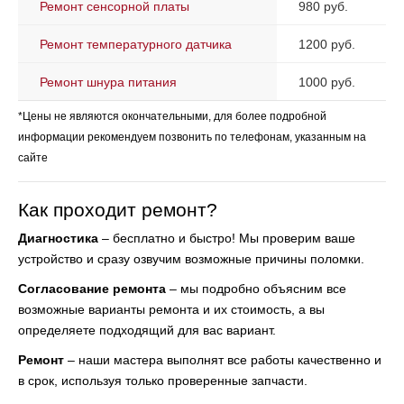
Ремонт сенсорной платы
980 руб.
Ремонт температурного датчика
1200 руб.
Ремонт шнура питания
1000 руб.
*Цены не являются окончательными, для более подробной
информации рекомендуем позвонить по телефонам, указанным на
сайте
Как проходит ремонт?
Диагностика
– бесплатно и быстро! Мы проверим ваше
устройство и сразу озвучим возможные причины поломки.
Согласование ремонта
– мы подробно объясним все
возможные варианты ремонта и их стоимость, а вы
определяете подходящий для вас вариант.
Ремонт
– наши мастера выполнят все работы качественно и
в срок, используя только проверенные запчасти.