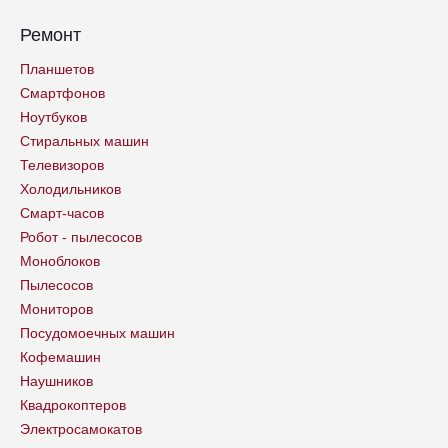
Ремонт
Планшетов
Смартфонов
Ноутбуков
Стиральных машин
Телевизоров
Холодильников
Смарт-часов
Робот - пылесосов
Моноблоков
Пылесосов
Мониторов
Посудомоечных машин
Кофемашин
Наушников
Квадрокоптеров
Электросамокатов