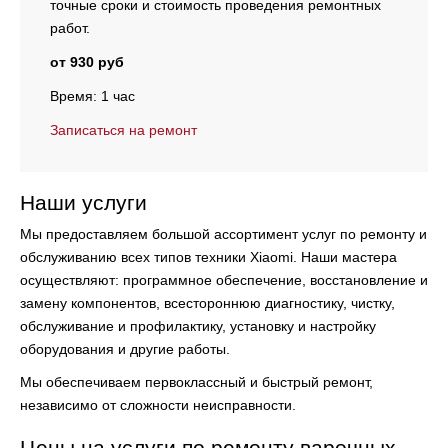
точные сроки и стоимость проведения ремонтных
работ.
от 930 руб
Время: 1 час
Записаться на ремонт
Наши услуги
Мы предоставляем большой ассортимент услуг по ремонту и
обслуживанию всех типов техники Xiaomi. Наши мастера
осуществляют:
программное обеспечение, восстановление и
замену компонентов, всестороннюю диагностику, чистку,
обслуживание и профилактику, установку и настройку
оборудования и другие работы.
Мы обеспечиваем первоклассный и быстрый ремонт,
независимо от сложности неисправности.
Цены на услуги по ремонту варочных