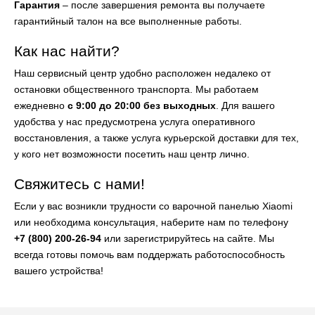
Гарантия
– после завершения ремонта вы получаете
гарантийный талон на все выполненные работы.
Как нас найти?
Наш сервисный центр удобно расположен недалеко от
остановки общественного транспорта. Мы работаем
ежедневно
с 9:00 до 20:00 без выходных
. Для вашего
удобства у нас предусмотрена услуга оперативного
восстановления, а также услуга курьерской доставки для тех,
у кого нет возможности посетить наш центр лично.
Свяжитесь с нами!
Если у вас возникли трудности со варочной панелью Xiaomi
или необходима консультация, наберите нам по телефону
+7 (800) 200-26-94
или зарегистрируйтесь на сайте. Мы
всегда готовы помочь вам поддержать работоспособность
вашего устройства!