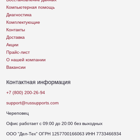
Компьютерная помощь
Диагностика
Комплектующие
Контакты
Доставка
Акции
Прайс-лист
О нашей компании
Вакансии
Контактная информация
+7 (800) 200-26-94
support@russupports.com
Череповец
Офис работает с 09:00 до 20:00 без выходных
ООО "Дел-Тех" ОГРН 1257700166063 ИНН 7733466934