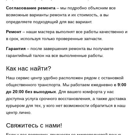
Согласование ремонта
– мы подробно объясним все
возможные варианты ремонта и их стоимость, а вы
определяете подходящий для вас вариант.
Ремонт
– наши мастера выполнят все работы качественно и
в срок, используя только проверенные запчасти.
Гарантия
– после завершения ремонта вы получаете
гарантийный талон на все выполненные работы.
Как нас найти?
Наш сервис центр удобно расположен рядом с остановкой
общественного транспорта. Мы работаем ежедневно
с 9:00
до 20:00 без выходных
. Для вашего комфорта у нас
доступна услуга срочного восстановления, а также доставка
курьером для тех, у кого нет возможности обратиться в наш
центр лично.
Свяжитесь с нами!
Если у вас появились трудности со микроволновой печью