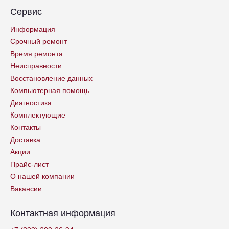
Сервис
Информация
Срочный ремонт
Время ремонта
Неисправности
Восстановление данных
Компьютерная помощь
Диагностика
Комплектующие
Контакты
Доставка
Акции
Прайс-лист
О нашей компании
Вакансии
Контактная информация