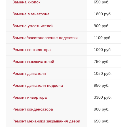
Замена кнопок
650 руб.
Замена магнетрона
1800 руб.
Замена уплотнителей
900 руб.
Замена/восстановление подсветки
1100 руб.
Ремонт вентилятора
1000 руб.
Ремонт выключателей
750 руб.
Ремонт двигателя
1050 руб.
Ремонт двигателя поддона
950 руб.
Ремонт инвертора
3300 руб.
Ремонт конденсатора
900 руб.
Ремонт механики закрывания двери
650 руб.