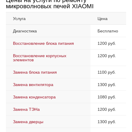
микроволновых печей XIAOMI
Услуга
Цена
Диагностика
Бесплатно
Восстановление блока питания
1200 руб.
Восстановление корпусных
1200 руб.
элементов
Замена блока питания
1100 руб.
Замена вентилятора
1300 руб.
Замена конденсатора
1080 руб.
Замена ТЭНа
1200 руб.
Замена дверцы
1300 руб.