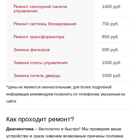
Ремонт сенсорной панели
1400 руб.
управления
Ремонт системы блокирования
750 руб.
Ремонт трансформатора
850 руб.
Замена фильтров
500 руб.
Замена платы управления
1500 руб.
Замена петель дверцы
1000 руб.
*Цены не являются окончательными, для более подробной
информации рекомендуем позвонить по телефонам, указанным на
сайте
Как проходит ремонт?
Диагностика
– бесплатно и быстро! Мы проверим ваше
устройство и сразу озвучим возможные причины поломки.