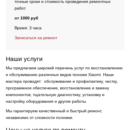
точные сроки и стоимость проведения ремонтных
работ.
от 1000 руб
Время: 3 часа
Записаться на ремонт
Наши услуги
Мы предлагаем широкий перечень услуг по восстановлению
и обслуживанию различных видов техники Xiaomi. Наши
мастера проводят:
обслуживание и профилактику, чистку,
программное обеспечение, восстановление и замену
компонентов, тщательную диагностику, установку и
настройку оборудования и другие работы.
Мы гарантируем качественный и быстрый ремонт,
независимо от сложности поломки.
Цены на услуги по ремонту