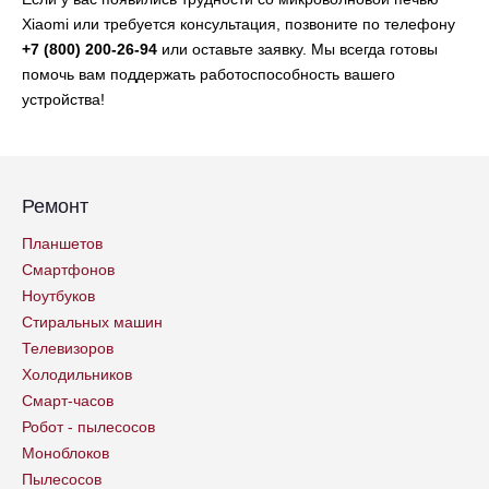
Xiaomi или требуется консультация, позвоните по телефону
+7 (800) 200-26-94
или оставьте заявку. Мы всегда готовы
помочь вам поддержать работоспособность вашего
устройства!
Ремонт
Планшетов
Смартфонов
Ноутбуков
Стиральных машин
Телевизоров
Холодильников
Смарт-часов
Робот - пылесосов
Моноблоков
Пылесосов