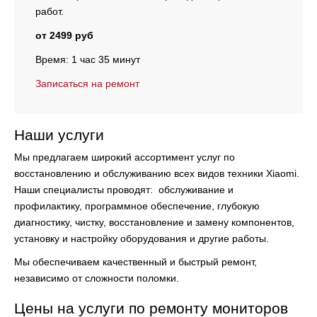
работ.
от 2499 руб
Время: 1 час 35 минут
Записаться на ремонт
Наши услуги
Мы предлагаем широкий ассортимент услуг по
восстановлению и обслуживанию всех видов техники Xiaomi.
Наши специалисты проводят:
обслуживание и
профилактику, программное обеспечение, глубокую
диагностику, чистку, восстановление и замену компонентов,
установку и настройку оборудования и другие работы.
Мы обеспечиваем качественный и быстрый ремонт,
независимо от сложности поломки.
Цены на услуги по ремонту мониторов