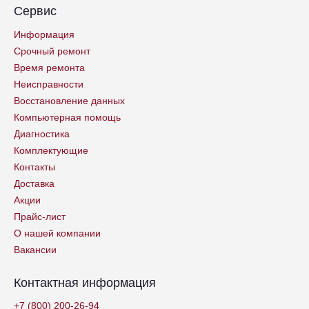
Сервис
Информация
Срочный ремонт
Время ремонта
Неисправности
Восстановление данных
Компьютерная помощь
Диагностика
Комплектующие
Контакты
Доставка
Акции
Прайс-лист
О нашей компании
Вакансии
Контактная информация
+7 (800) 200-26-94