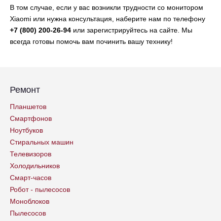
В том случае, если у вас возникли трудности со монитором
Xiaomi или нужна консультация, наберите нам по телефону
+7 (800) 200-26-94
или зарегистрируйтесь на сайте. Мы
всегда готовы помочь вам починить вашу технику!
Ремонт
Планшетов
Смартфонов
Ноутбуков
Стиральных машин
Телевизоров
Холодильников
Смарт-часов
Робот - пылесосов
Моноблоков
Пылесосов