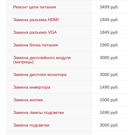
Ремонт цепи питания
3499 руб.
Замена разъема HDMI
1849 руб.
Замена разъема VGA
1849 руб.
Замена блока питания
1900 руб.
Замена дисплейного модуля
3000 руб.
(матрицы)
Замена дисплея монитора
3000 руб.
Замена инвертора
1490 руб.
Замена кнопки
1000 руб.
Замена лампы подсветки
1690 руб.
Замена подсветки
3000 руб.