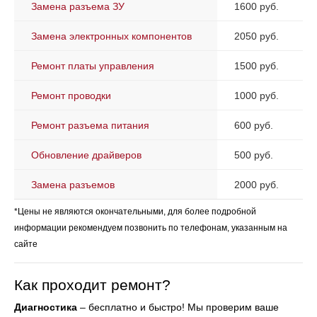
Замена разъема ЗУ
1600 руб.
Замена электронных компонентов
2050 руб.
Ремонт платы управления
1500 руб.
Ремонт проводки
1000 руб.
Ремонт разъема питания
600 руб.
Обновление драйверов
500 руб.
Замена разъемов
2000 руб.
*Цены не являются окончательными, для более подробной
информации рекомендуем позвонить по телефонам, указанным на
сайте
Как проходит ремонт?
Диагностика
– бесплатно и быстро! Мы проверим ваше