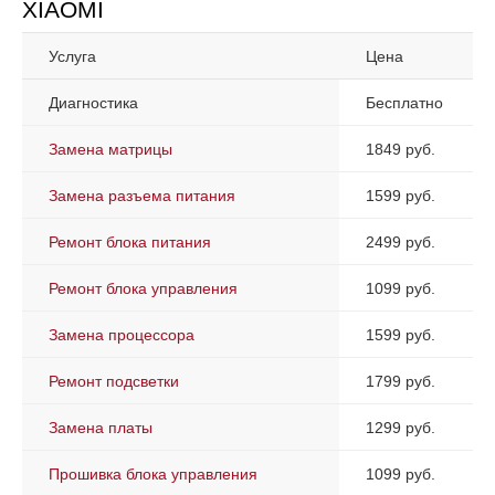
XIAOMI
Услуга
Цена
Диагностика
Бесплатно
Замена матрицы
1849 руб.
Замена разъема питания
1599 руб.
Ремонт блока питания
2499 руб.
Ремонт блока управления
1099 руб.
Замена процессора
1599 руб.
Ремонт подсветки
1799 руб.
Замена платы
1299 руб.
Прошивка блока управления
1099 руб.