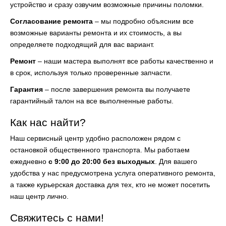
устройство и сразу озвучим возможные причины поломки.
Согласование ремонта
– мы подробно объясним все
возможные варианты ремонта и их стоимость, а вы
определяете подходящий для вас вариант.
Ремонт
– наши мастера выполнят все работы качественно и
в срок, используя только проверенные запчасти.
Гарантия
– после завершения ремонта вы получаете
гарантийный талон на все выполненные работы.
Как нас найти?
Наш сервисный центр удобно расположен рядом с
остановкой общественного транспорта. Мы работаем
ежедневно
с 9:00 до 20:00 без выходных
. Для вашего
удобства у нас предусмотрена услуга оперативного ремонта,
а также курьерская доставка для тех, кто не может посетить
наш центр лично.
Свяжитесь с нами!