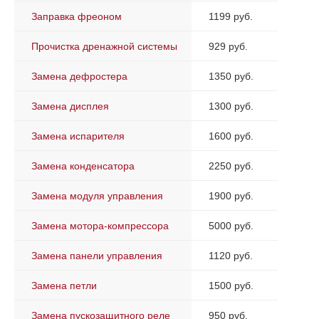
Заправка фреоном
1199 руб.
Прочистка дренажной системы
929 руб.
Замена дефростера
1350 руб.
Замена дисплея
1300 руб.
Замена испарителя
1600 руб.
Замена конденсатора
2250 руб.
Замена модуля управления
1900 руб.
Замена мотора-компрессора
5000 руб.
Замена панели управления
1120 руб.
Замена петли
1500 руб.
Замена пускозащитного реле
950 руб.