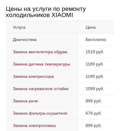
Цены на услуги по ремонту
холодильников XIAOMI
Услуга
Цена
Диагностика
Бесплатно
Замена вентилятора обдува
1519 руб.
Замена датчика температуры
1189 руб.
Замена компрессора
1199 руб.
Замена нагревателя оттайки
1099 руб.
Замена реле
899 руб.
Замена фильтра-осушителя
679 руб.
Замена электросхемы
899 руб.