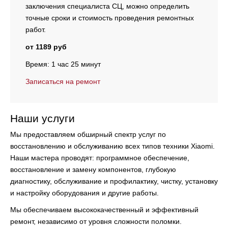
заключения специалиста СЦ, можно определить
точные сроки и стоимость проведения ремонтных
работ.
от 1189 руб
Время: 1 час 25 минут
Записаться на ремонт
Наши услуги
Мы предоставляем обширный спектр услуг по
восстановлению и обслуживанию всех типов техники Xiaomi.
Наши мастера проводят:
программное обеспечение,
восстановление и замену компонентов, глубокую
диагностику, обслуживание и профилактику, чистку, установку
и настройку оборудования и другие работы.
Мы обеспечиваем высококачественный и эффективный
ремонт, независимо от уровня сложности поломки.