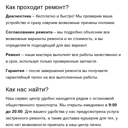
Как проходит ремонт?
Диагностика
– бесплатно и быстро! Мы проверим ваше
устройство и сразу озвучим возможные причины поломки.
Согласование ремонта
– мы подробно объясним все
возможные варианты ремонта и их стоимость, а вы
определяете подходящий для вас вариант.
Ремонт
– наши мастера выполнят все работы качественно и
в срок, используя только проверенные запчасти.
Гарантия
– после завершения ремонта вы получаете
гарантийный талон на все выполненные работы.
Как нас найти?
Наш сервис центр удобно находится рядом с остановкой
общественного транспорта. Мы открыты ежедневно
с 9:00
до 20:00
. Для вашего удобства у нас предусмотрена услуга
экстренного ремонта, а также доставка курьером для тех, у
кого нет возможности приехать в наш центр лично.