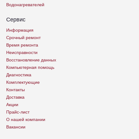
Водонагревателей
Сервис
Информация
Срочный ремонт
Время ремонта
Неисправности
Восстановление данных
Компьютерная помощь
Диагностика
Комплектующие
Контакты
Доставка
Акции
Прайс-лист
О нашей компании
Вакансии