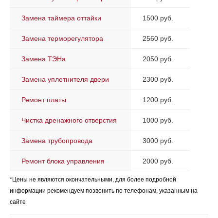
Замена таймера оттайки
1500 руб.
Замена терморегулятора
2560 руб.
Замена ТЭНа
2050 руб.
Замена уплотнителя двери
2300 руб.
Ремонт платы
1200 руб.
Чистка дренажного отверстия
1000 руб.
Замена трубопровода
3000 руб.
Ремонт блока управления
2000 руб.
*Цены не являются окончательными, для более подробной
информации рекомендуем позвонить по телефонам, указанным на
сайте