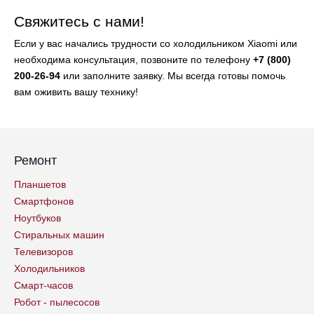
Свяжитесь с нами!
Если у вас начались трудности со холодильником Xiaomi или
необходима консультация, позвоните по телефону
+7 (800)
200-26-94
или заполните заявку. Мы всегда готовы помочь
вам оживить вашу технику!
Ремонт
Планшетов
Смартфонов
Ноутбуков
Стиральных машин
Телевизоров
Холодильников
Смарт-часов
Робот - пылесосов