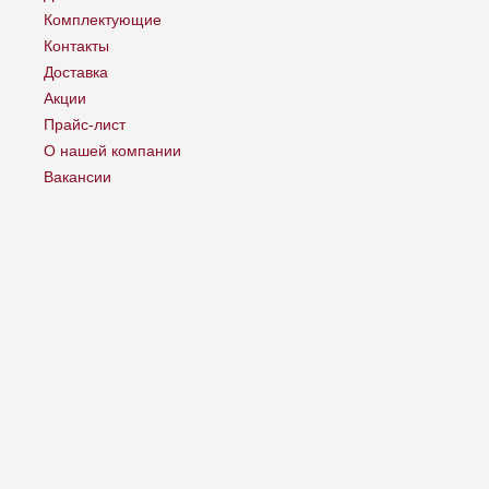
Комплектующие
Контакты
Доставка
Акции
Прайс-лист
О нашей компании
Вакансии