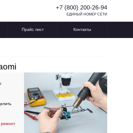
+7 (800) 200-26-94
ЕДИНЫЙ НОМЕР СЕТИ
Прайс лист
Контакты
aomi
ш
делить
 ремонт