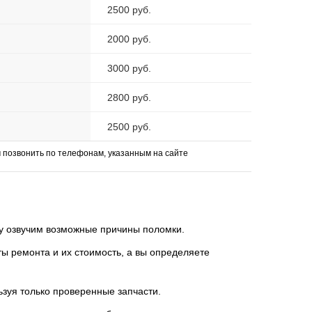
2500 руб.
2000 руб.
3000 руб.
2800 руб.
2500 руб.
позвонить по телефонам, указанным на сайте
зу озвучим возможные причины поломки.
 ремонта и их стоимость, а вы определяете
ьзуя только проверенные запчасти.