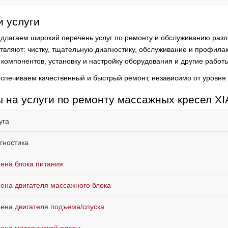
 услуги
длагаем широкий перечень услуг по ремонту и обслуживанию разл
твляют:
чистку, тщательную диагностику, обслуживание и профила
 компонентов, установку и настройку оборудования и другие работы
спечиваем качественный и быстрый ремонт, независимо от уровня
 на услуги по ремонту массажных кресел X
уга
гностика
ена блока питания
ена двигателя массажного блока
ена двигателя подъема/спуска