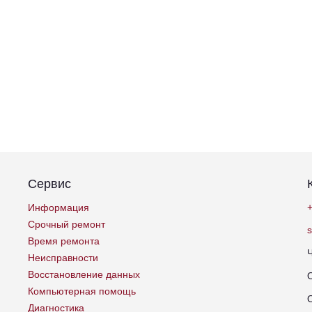
Сервис
+
Информация
Срочный ремонт
Время ремонта
Неисправности
Восстановление данных
Компьютерная помощь
Диагностика