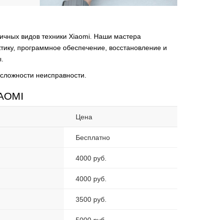
ичных видов техники Xiaomi. Наши мастера
ктику, программное обеспечение, восстановление и
.
 сложности неисправности.
IAOMI
Цена
Бесплатно
4000 руб.
4000 руб.
3500 руб.