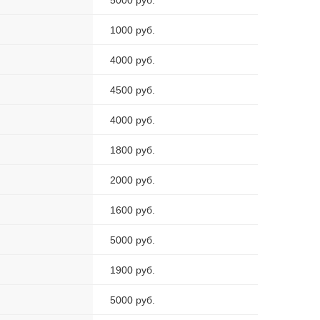
5000 руб.
1000 руб.
4000 руб.
4500 руб.
4000 руб.
1800 руб.
2000 руб.
1600 руб.
5000 руб.
1900 руб.
5000 руб.