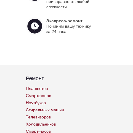
неисправность любой
сложности
Экспресс-ремонт
Починим вашу технику
за 24 часа
Ремонт
Планшетов
Смартфонов
Ноутбуков
Стиральных машин
Телевизоров
Холодильников
Смарт-часов