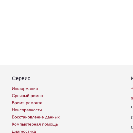
Сервис
+
Информация
Срочный ремонт
Время ремонта
Неисправности
Восстановление данных
Компьютерная помощь
Диагностика