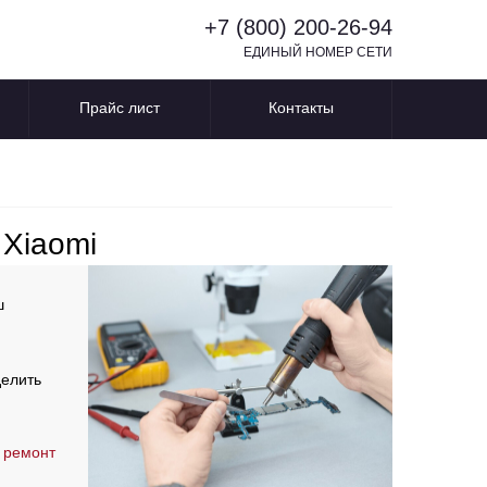
+7 (800) 200-26-94
ЕДИНЫЙ НОМЕР СЕТИ
Прайс лист
Контакты
 Xiaomi
ш
делить
 ремонт