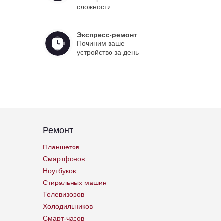
сложности
Экспресс-ремонт
Починим ваше
устройство за день
Ремонт
Планшетов
Смартфонов
Ноутбуков
Стиральных машин
Телевизоров
Холодильников
Смарт-часов