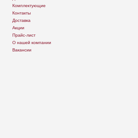
Комплектующие
Контакты
Доставка
Акции
Прайс-лист
О нашей компании
Вакансии