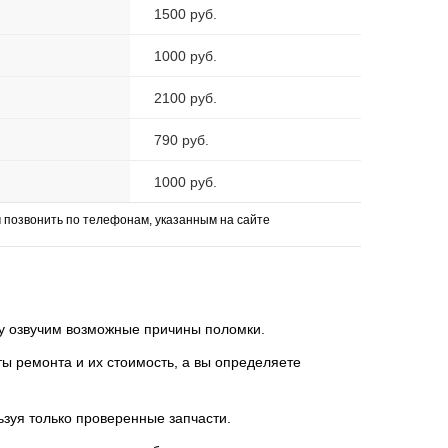
1500 руб.
1000 руб.
2100 руб.
790 руб.
1000 руб.
позвонить по телефонам, указанным на сайте
зу озвучим возможные причины поломки.
 ремонта и их стоимость, а вы определяете
ьзуя только проверенные запчасти.