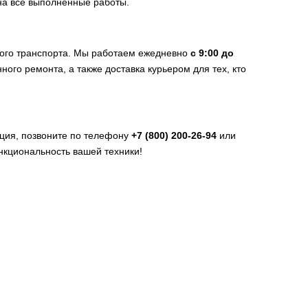
на все выполненные работы.
ного транспорта. Мы работаем ежедневно
с 9:00 до
ного ремонта, а также доставка курьером для тех, кто
ация, позвоните по телефону
+7 (800) 200-26-94
или
нкциональность вашей техники!