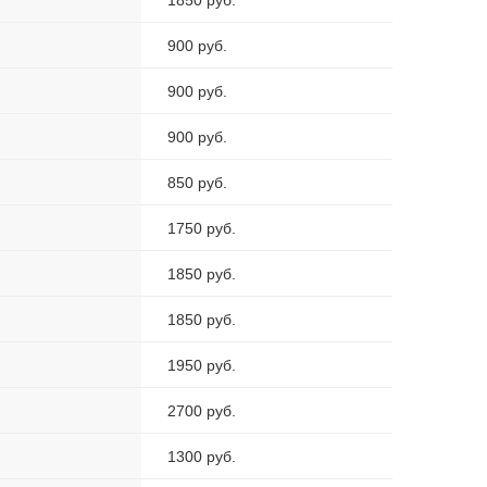
1850 руб.
900 руб.
900 руб.
900 руб.
850 руб.
1750 руб.
1850 руб.
1850 руб.
1950 руб.
2700 руб.
1300 руб.