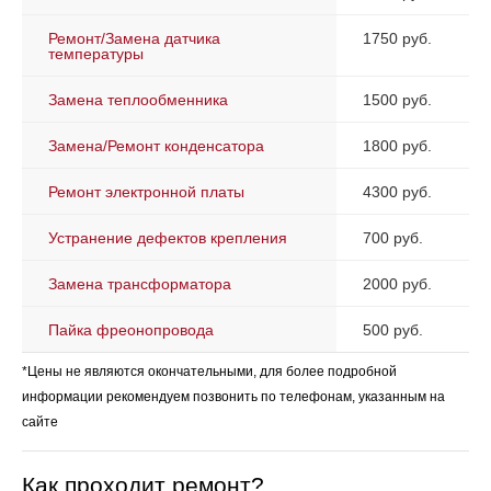
Ремонт/Замена датчика
1750 руб.
температуры
Замена теплообменника
1500 руб.
Замена/Ремонт конденсатора
1800 руб.
Ремонт электронной платы
4300 руб.
Устранение дефектов крепления
700 руб.
Замена трансформатора
2000 руб.
Пайка фреонопровода
500 руб.
*Цены не являются окончательными, для более подробной
информации рекомендуем позвонить по телефонам, указанным на
сайте
Как проходит ремонт?