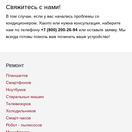
Свяжитесь с нами!
В том случае, если у вас начались проблемы со
кондиционером, Xiaomi или нужна консультация, наберите
нам по телефону
+7 (800) 200-26-94
или оставьте заявку. Мы
всегда готовы помочь вам починить ваше устройство!
Ремонт
Планшетов
Смартфонов
Ноутбуков
Стиральных машин
Телевизоров
Холодильников
Смарт-часов
Робот - пылесосов
Моноблоков