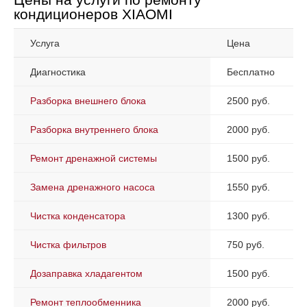
кондиционеров XIAOMI
Услуга
Цена
Диагностика
Бесплатно
Разборка внешнего блока
2500 руб.
Разборка внутреннего блока
2000 руб.
Ремонт дренажной системы
1500 руб.
Замена дренажного насоса
1550 руб.
Чистка конденсатора
1300 руб.
Чистка фильтров
750 руб.
Дозаправка хладагентом
1500 руб.
Ремонт теплообменника
2000 руб.