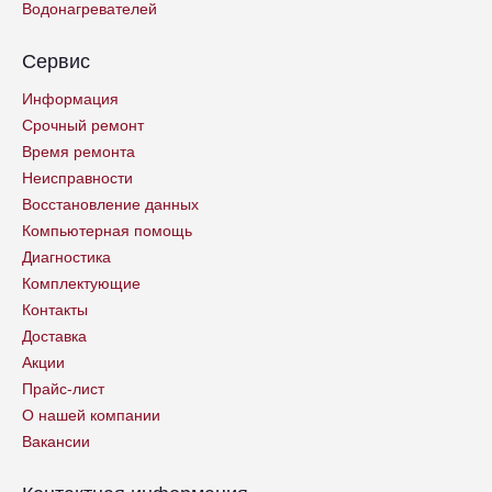
Водонагревателей
Сервис
Информация
Срочный ремонт
Время ремонта
Неисправности
Восстановление данных
Компьютерная помощь
Диагностика
Комплектующие
Контакты
Доставка
Акции
Прайс-лист
О нашей компании
Вакансии