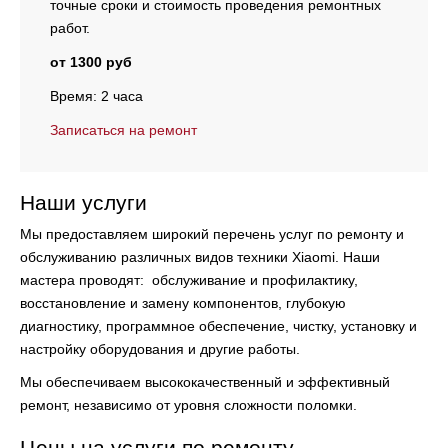
точные сроки и стоимость проведения ремонтных
работ.
от 1300 руб
Время: 2 часа
Записаться на ремонт
Наши услуги
Мы предоставляем широкий перечень услуг по ремонту и
обслуживанию различных видов техники Xiaomi. Наши
мастера проводят:
обслуживание и профилактику,
восстановление и замену компонентов, глубокую
диагностику, программное обеспечение, чистку, установку и
настройку оборудования и другие работы.
Мы обеспечиваем высококачественный и эффективный
ремонт, независимо от уровня сложности поломки.
Цены на услуги по ремонту