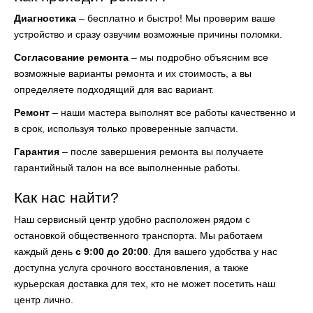
Диагностика
– бесплатно и быстро! Мы проверим ваше
устройство и сразу озвучим возможные причины поломки.
Согласование ремонта
– мы подробно объясним все
возможные варианты ремонта и их стоимость, а вы
определяете подходящий для вас вариант.
Ремонт
– наши мастера выполнят все работы качественно и
в срок, используя только проверенные запчасти.
Гарантия
– после завершения ремонта вы получаете
гарантийный талон на все выполненные работы.
Как нас найти?
Наш сервисный центр удобно расположен рядом с
остановкой общественного транспорта. Мы работаем
каждый день
с 9:00 до 20:00
. Для вашего удобства у нас
доступна услуга срочного восстановления, а также
курьерская доставка для тех, кто не может посетить наш
центр лично.