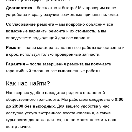
Диагностика
– бесплатно и быстро! Мы проверим ваше
устройство и сразу озвучим возможные причины поломки.
Согласование ремонта
– мы подробно объясним все
возможные варианты ремонта и их стоимость, а вы
определяете подходящий для вас вариант.
Ремонт
– наши мастера выполнят все работы качественно и
в срок, используя только проверенные запчасти.
Гарантия
– после завершения ремонта вы получаете
гарантийный талон на все выполненные работы.
Как нас найти?
Наш сервис удобно находится рядом с остановкой
общественного транспорта. Мы работаем ежедневно
с 9:00
до 20:00 без выходных
. Для вашего удобства у нас
доступна услуга экстренного восстановления, а также
курьерская доставка для тех, кто не может посетить наш
центр лично.