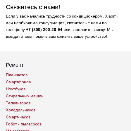
Свяжитесь с нами!
Если у вас начались трудности со кондиционером, Xiaomi
или необходима консультация, свяжитесь с нами по
телефону
+7 (800) 200-26-94
или заполните заявку. Мы
всегда готовы помочь вам оживить ваше устройство!
Ремонт
Планшетов
Смартфонов
Ноутбуков
Стиральных машин
Телевизоров
Холодильников
Смарт-часов
Робот - пылесосов
Моноблоков