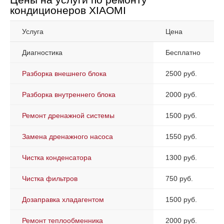
кондиционеров XIAOMI
Услуга
Цена
Диагностика
Бесплатно
Разборка внешнего блока
2500 руб.
Разборка внутреннего блока
2000 руб.
Ремонт дренажной системы
1500 руб.
Замена дренажного насоса
1550 руб.
Чистка конденсатора
1300 руб.
Чистка фильтров
750 руб.
Дозаправка хладагентом
1500 руб.
Ремонт теплообменника
2000 руб.