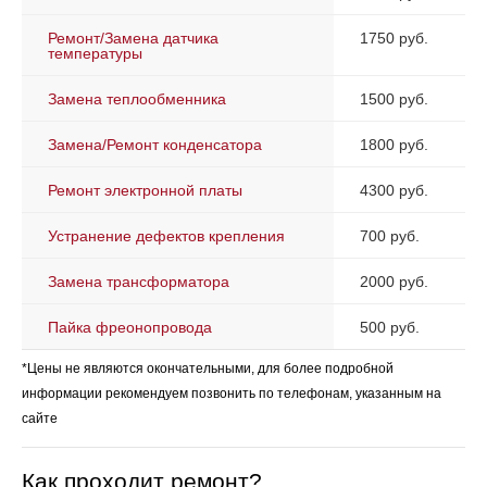
Ремонт/Замена датчика
1750 руб.
температуры
Замена теплообменника
1500 руб.
Замена/Ремонт конденсатора
1800 руб.
Ремонт электронной платы
4300 руб.
Устранение дефектов крепления
700 руб.
Замена трансформатора
2000 руб.
Пайка фреонопровода
500 руб.
*Цены не являются окончательными, для более подробной
информации рекомендуем позвонить по телефонам, указанным на
сайте
Как проходит ремонт?