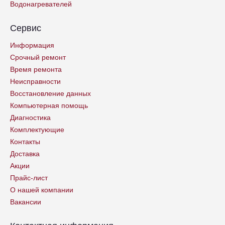
Водонагревателей
Сервис
Информация
Срочный ремонт
Время ремонта
Неисправности
Восстановление данных
Компьютерная помощь
Диагностика
Комплектующие
Контакты
Доставка
Акции
Прайс-лист
О нашей компании
Вакансии