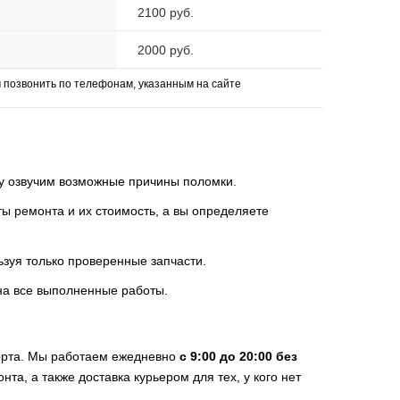
2100 руб.
2000 руб.
позвонить по телефонам, указанным на сайте
зу озвучим возможные причины поломки.
 ремонта и их стоимость, а вы определяете
ьзуя только проверенные запчасти.
на все выполненные работы.
порта. Мы работаем ежедневно
с 9:00 до 20:00 без
нта, а также доставка курьером для тех, у кого нет