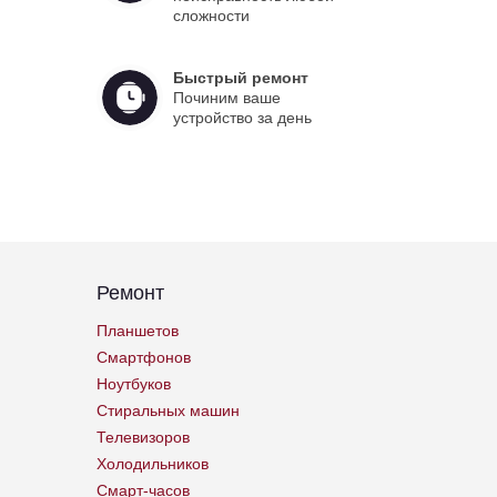
сложности
Быстрый ремонт
Починим ваше
устройство за день
Ремонт
Планшетов
Смартфонов
Ноутбуков
Стиральных машин
Телевизоров
Холодильников
Смарт-часов