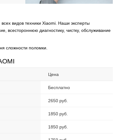
всех видов техники Xiaomi. Наши эксперты
е, всестороннюю диагностику, чистку, обслуживание
ня сложности поломки.
IAOMI
Цена
Бесплатно
2650 руб.
1850 руб.
1850 руб.