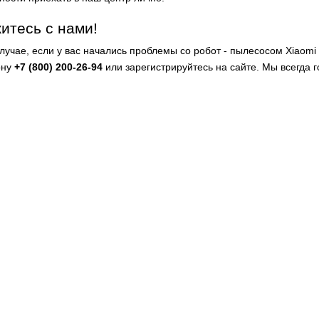
итесь с нами!
случае, если у вас начались проблемы со робот - пылесосом Xiaomi
ону
+7 (800) 200-26-94
или зарегистрируйтесь на сайте. Мы всегда 