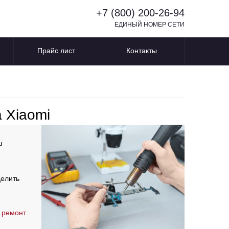
+7 (800) 200-26-94
ЕДИНЫЙ НОМЕР СЕТИ
Прайс лист
Контакты
 Xiaomi
ш
делить
 ремонт