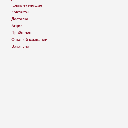
Комплектующие
Контакты
Доставка
Акции
Прайс-лист
О нашей компании
Вакансии