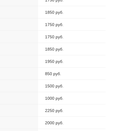
1750 руб.
1850 руб.
1750 руб.
1750 руб.
1850 руб.
1950 руб.
850 руб.
1500 руб.
1000 руб.
2250 руб.
2000 руб.