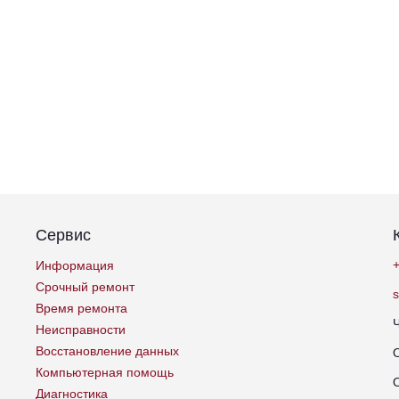
Сервис
+
Информация
Срочный ремонт
Время ремонта
Неисправности
Восстановление данных
Компьютерная помощь
Диагностика