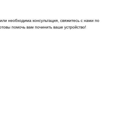
 или необходима консультация, свяжитесь с нами по
готовы помочь вам починить ваше устройство!