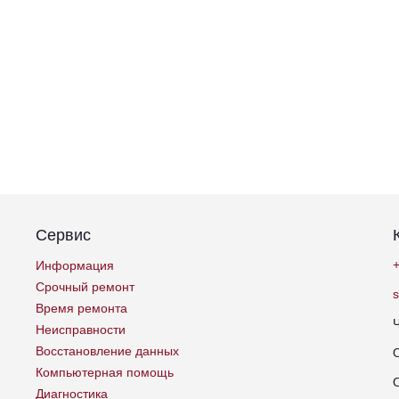
Сервис
+
Информация
Срочный ремонт
Время ремонта
Неисправности
Восстановление данных
Компьютерная помощь
Диагностика