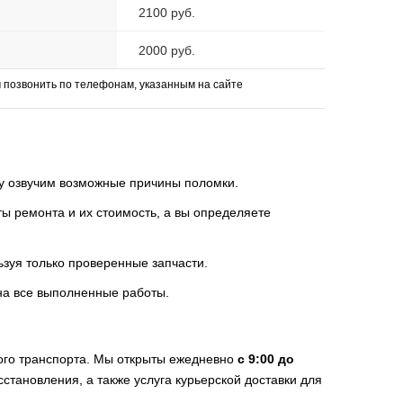
2100 руб.
2000 руб.
позвонить по телефонам, указанным на сайте
зу озвучим возможные причины поломки.
 ремонта и их стоимость, а вы определяете
ьзуя только проверенные запчасти.
на все выполненные работы.
ого транспорта. Мы открыты ежедневно
с 9:00 до
становления, а также услуга курьерской доставки для