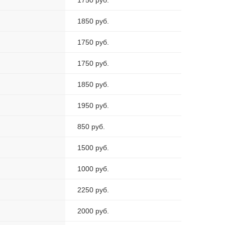
1750 руб.
1850 руб.
1750 руб.
1750 руб.
1850 руб.
1950 руб.
850 руб.
1500 руб.
1000 руб.
2250 руб.
2000 руб.