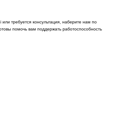
i или требуется консультация, наберите нам по
готовы помочь вам поддержать работоспособность