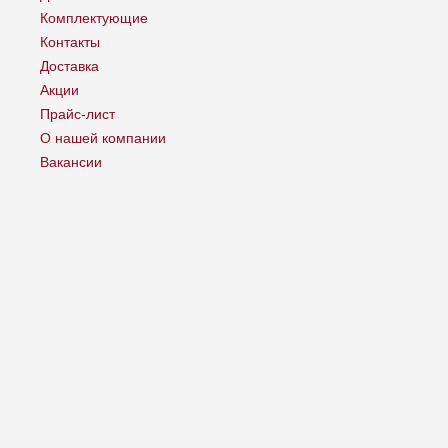
Комплектующие
Контакты
Доставка
Акции
Прайс-лист
О нашей компании
Вакансии