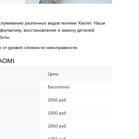
луживанию различных видов техники Xiaomi. Наши
филактику, восстановление и замену деталей,
боты.
 от уровня сложности неисправности.
IAOMI
Цена
Бесплатно
2650 руб.
1850 руб.
1850 руб.