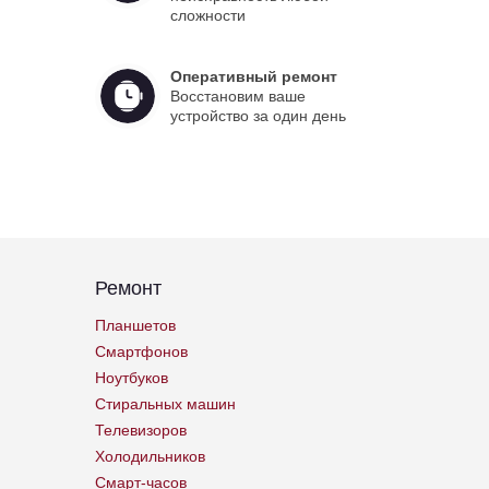
сложности
Оперативный ремонт
Восстановим ваше
устройство за один день
Ремонт
Планшетов
Смартфонов
Ноутбуков
Стиральных машин
Телевизоров
Холодильников
Смарт-часов