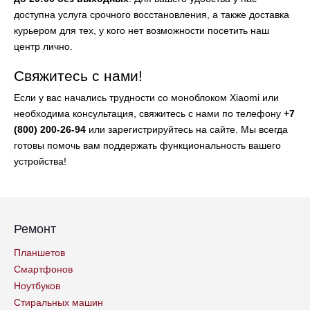
доступна услуга срочного восстановления, а также доставка
курьером для тех, у кого нет возможности посетить наш
центр лично.
Свяжитесь с нами!
Если у вас начались трудности со моноблоком Xiaomi или
необходима консультация, свяжитесь с нами по телефону
+7
(800) 200-26-94
или зарегистрируйтесь на сайте. Мы всегда
готовы помочь вам поддержать функциональность вашего
устройства!
Ремонт
Планшетов
Смартфонов
Ноутбуков
Стиральных машин