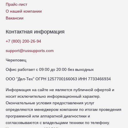
Прайс-лист
О нашей компании
Вакансии
Контактная информация
+7 (800) 200-26-94
support@russupports.com
Череповец
Офис работает с 09:00 до 20:00 без выходных
ООО "Дел-Тех" ОГРН 1257700166063 ИНН 7733466934
Информация на сайте не является публичной офертой и
носит исключительно информационный характер.
Окончательные условия предоставления услуг
определяются менеджером компании по итогам проведения
программной или аппаратной диагностики и
согласовываются с владельцами техники по телефону.