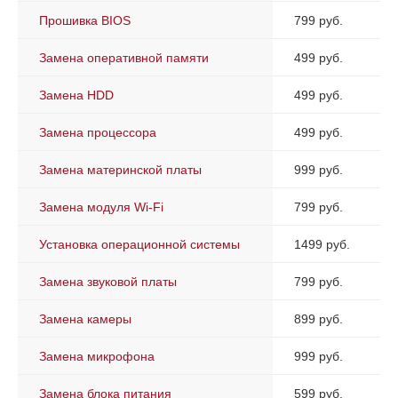
Прошивка BIOS
799 руб.
Замена оперативной памяти
499 руб.
Замена HDD
499 руб.
Замена процессора
499 руб.
Замена материнской платы
999 руб.
Замена модуля Wi-Fi
799 руб.
Установка операционной системы
1499 руб.
Замена звуковой платы
799 руб.
Замена камеры
899 руб.
Замена микрофона
999 руб.
Замена блока питания
599 руб.