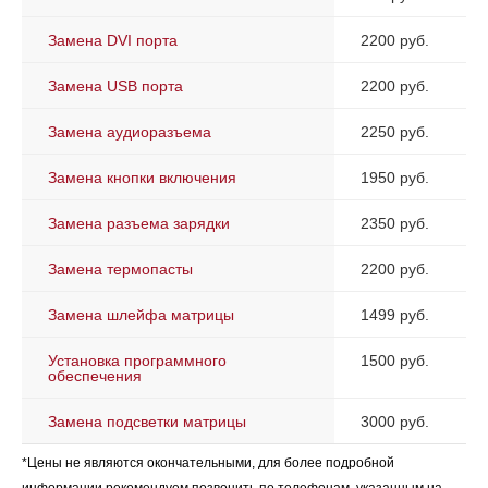
Замена DVI порта
2200 руб.
Замена USB порта
2200 руб.
Замена аудиоразъема
2250 руб.
Замена кнопки включения
1950 руб.
Замена разъема зарядки
2350 руб.
Замена термопасты
2200 руб.
Замена шлейфа матрицы
1499 руб.
Установка программного
1500 руб.
обеспечения
Замена подсветки матрицы
3000 руб.
*Цены не являются окончательными, для более подробной
информации рекомендуем позвонить по телефонам, указанным на