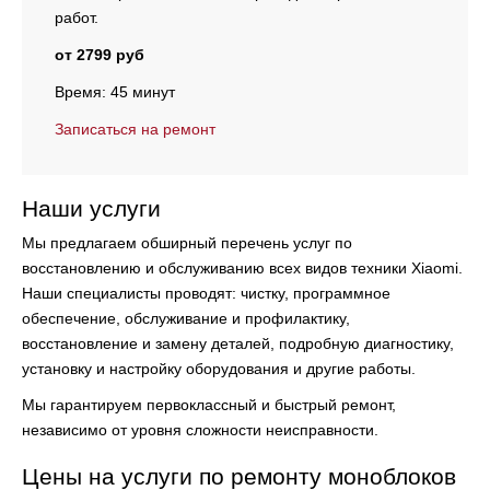
работ.
от 2799 руб
Время: 45 минут
Записаться на ремонт
Наши услуги
Мы предлагаем обширный перечень услуг по
восстановлению и обслуживанию всех видов техники Xiaomi.
Наши специалисты проводят:
чистку, программное
обеспечение, обслуживание и профилактику,
восстановление и замену деталей, подробную диагностику,
установку и настройку оборудования и другие работы.
Мы гарантируем первоклассный и быстрый ремонт,
независимо от уровня сложности неисправности.
Цены на услуги по ремонту моноблоков