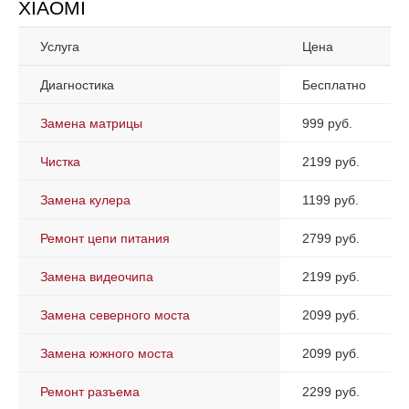
XIAOMI
Услуга
Цена
Диагностика
Бесплатно
Замена матрицы
999 руб.
Чистка
2199 руб.
Замена кулера
1199 руб.
Ремонт цепи питания
2799 руб.
Замена видеочипа
2199 руб.
Замена северного моста
2099 руб.
Замена южного моста
2099 руб.
Ремонт разъема
2299 руб.