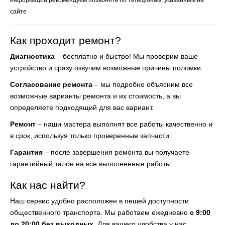
сайте
Как проходит ремонт?
Диагностика
– бесплатно и быстро! Мы проверим ваше
устройство и сразу озвучим возможные причины поломки.
Согласование ремонта
– мы подробно объясним все
возможные варианты ремонта и их стоимость, а вы
определяете подходящий для вас вариант.
Ремонт
– наши мастера выполнят все работы качественно и
в срок, используя только проверенные запчасти.
Гарантия
– после завершения ремонта вы получаете
гарантийный талон на все выполненные работы.
Как нас найти?
Наш сервис удобно расположен в пешей доступности
общественного транспорта. Мы работаем ежедневно
с 9:00
до 20:00 без выходных
. Для вашего удобства у нас