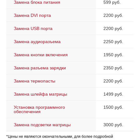
Замена блока питания
599 руб.
Замена DVI порта
2200 руб.
Замена USB порта
2200 руб.
Замена аудиоразъема
2250 руб.
Замена кнопки включения
1950 руб.
Замена разъема зарядки
2350 руб.
Замена термопасты
2200 руб.
Замена шлейфа матрицы
1499 руб.
Установка программного
1500 руб.
обеспечения
Замена подсветки матрицы
3000 руб.
*Цены не являются окончательными, для более подробной