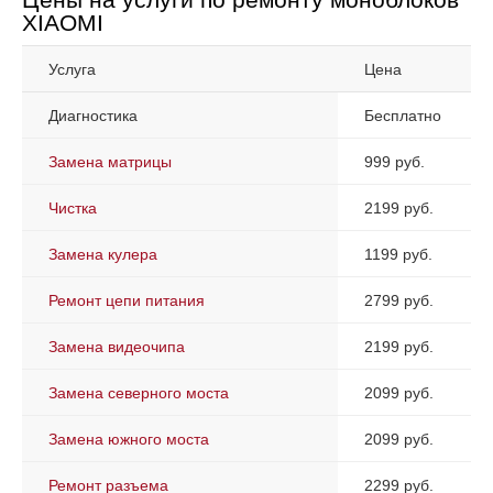
XIAOMI
Услуга
Цена
Диагностика
Бесплатно
Замена матрицы
999 руб.
Чистка
2199 руб.
Замена кулера
1199 руб.
Ремонт цепи питания
2799 руб.
Замена видеочипа
2199 руб.
Замена северного моста
2099 руб.
Замена южного моста
2099 руб.
Ремонт разъема
2299 руб.