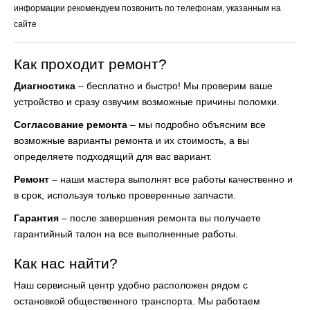
информации рекомендуем позвонить по телефонам, указанным на
сайте
Как проходит ремонт?
Диагностика
– бесплатно и быстро! Мы проверим ваше
устройство и сразу озвучим возможные причины поломки.
Согласование ремонта
– мы подробно объясним все
возможные варианты ремонта и их стоимость, а вы
определяете подходящий для вас вариант.
Ремонт
– наши мастера выполнят все работы качественно и
в срок, используя только проверенные запчасти.
Гарантия
– после завершения ремонта вы получаете
гарантийный талон на все выполненные работы.
Как нас найти?
Наш сервисный центр удобно расположен рядом с
остановкой общественного транспорта. Мы работаем