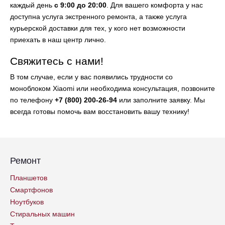
каждый день
с 9:00 до 20:00
. Для вашего комфорта у нас
доступна услуга экстренного ремонта, а также услуга
курьерской доставки для тех, у кого нет возможности
приехать в наш центр лично.
Свяжитесь с нами!
В том случае, если у вас появились трудности со
моноблоком Xiaomi или необходима консультация, позвоните
по телефону
+7 (800) 200-26-94
или заполните заявку. Мы
всегда готовы помочь вам восстановить вашу технику!
Ремонт
Планшетов
Смартфонов
Ноутбуков
Стиральных машин