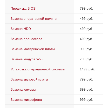
Прошивка BIOS
799 руб.
Замена оперативной памяти
499 руб.
Замена HDD
499 руб.
Замена процессора
499 руб.
Замена материнской платы
999 руб.
Замена модуля Wi-Fi
799 руб.
Установка операционной системы
1499 руб.
Замена звуковой платы
799 руб.
Замена камеры
899 руб.
Замена микрофона
999 руб.