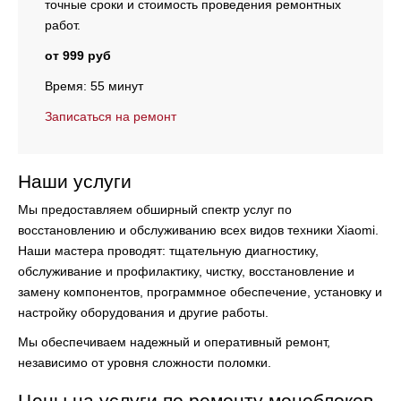
точные сроки и стоимость проведения ремонтных
работ.
от 999 руб
Время: 55 минут
Записаться на ремонт
Наши услуги
Мы предоставляем обширный спектр услуг по
восстановлению и обслуживанию всех видов техники Xiaomi.
Наши мастера проводят:
тщательную диагностику,
обслуживание и профилактику, чистку, восстановление и
замену компонентов, программное обеспечение, установку и
настройку оборудования и другие работы.
Мы обеспечиваем надежный и оперативный ремонт,
независимо от уровня сложности поломки.
Цены на услуги по ремонту моноблоков