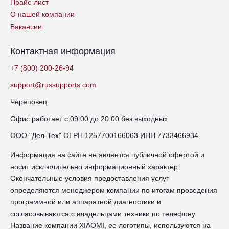
Прайс-лист
О нашей компании
Вакансии
Контактная информация
+7 (800) 200-26-94
support@russupports.com
Череповец
Офис работает с 09:00 до 20:00 без выходных
ООО "Дел-Тех" ОГРН 1257700166063 ИНН 7733466934
Информация на сайте не является публичной офертой и
носит исключительно информационный характер.
Окончательные условия предоставления услуг
определяются менеджером компании по итогам проведения
программной или аппаратной диагностики и
согласовываются с владельцами техники по телефону.
Название компании XIAOMI, ее логотипы, используются на