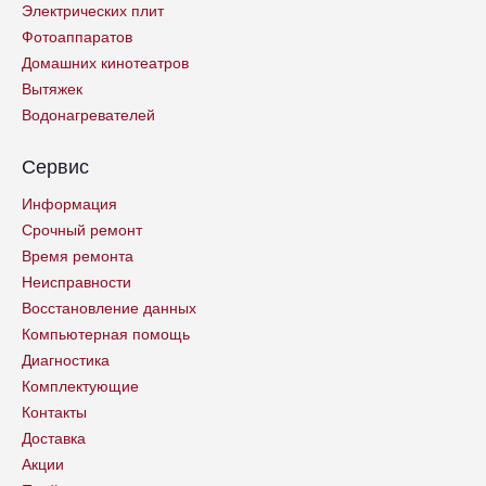
Электрических плит
Фотоаппаратов
Домашних кинотеатров
Вытяжек
Водонагревателей
Сервис
Информация
Срочный ремонт
Время ремонта
Неисправности
Восстановление данных
Компьютерная помощь
Диагностика
Комплектующие
Контакты
Доставка
Акции