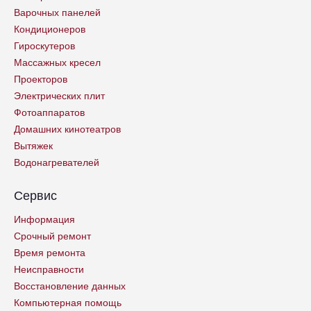
Варочных панелей
Кондиционеров
Гироскутеров
Массажных кресел
Проекторов
Электрических плит
Фотоаппаратов
Домашних кинотеатров
Вытяжек
Водонагревателей
Сервис
Информация
Срочный ремонт
Время ремонта
Неисправности
Восстановление данных
Компьютерная помощь