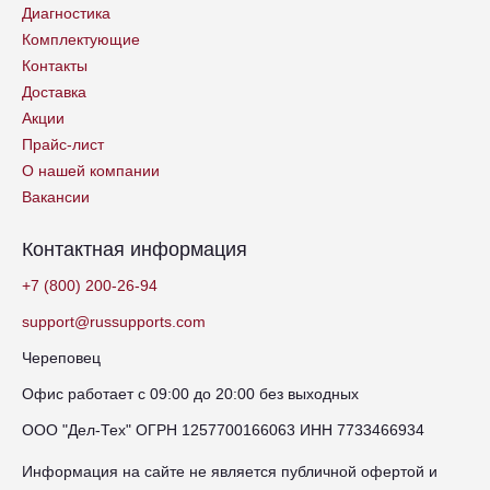
Диагностика
Комплектующие
Контакты
Доставка
Акции
Прайс-лист
О нашей компании
Вакансии
Контактная информация
+7 (800) 200-26-94
support@russupports.com
Череповец
Офис работает с 09:00 до 20:00 без выходных
ООО "Дел-Тех" ОГРН 1257700166063 ИНН 7733466934
Информация на сайте не является публичной офертой и