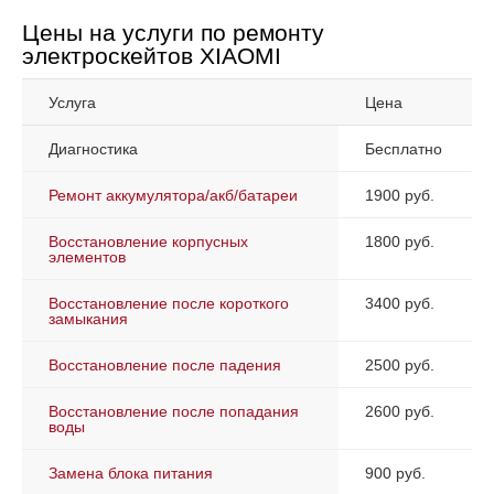
Цены на услуги по ремонту
электроскейтов XIAOMI
Услуга
Цена
Диагностика
Бесплатно
Ремонт аккумулятора/акб/батареи
1900 руб.
Восстановление корпусных
1800 руб.
элементов
Восстановление после короткого
3400 руб.
замыкания
Восстановление после падения
2500 руб.
Восстановление после попадания
2600 руб.
воды
Замена блока питания
900 руб.