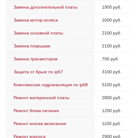
Замена дополнительной платы
1900 руб.
Замена мотор-колеса
1600 руб.
Замена основной платы
2100 руб.
Замена покрышки
2100 руб.
Замена транзисторов
700 руб.
Защита от брызг по ip67
3100 руб.
Комплексная гидроизоляция по ip68
5100 руб.
Ремонт материнской платы
2800 руб.
Ремонт блока питания
1200 руб.
Ремонт кнопки включения
1100 руб.
Ремонт корпуса
2900 руб.