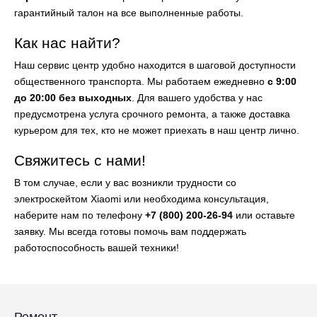
гарантийный талон на все выполненные работы.
Как нас найти?
Наш сервис центр удобно находится в шаговой доступности
общественного транспорта. Мы работаем ежедневно
с 9:00
до 20:00 без выходных
. Для вашего удобства у нас
предусмотрена услуга срочного ремонта, а также доставка
курьером для тех, кто не может приехать в наш центр лично.
Свяжитесь с нами!
В том случае, если у вас возникли трудности со
электроскейтом Xiaomi или необходима консультация,
наберите нам по телефону
+7 (800) 200-26-94
или оставьте
заявку. Мы всегда готовы помочь вам поддержать
работоспособность вашей техники!
Ремонт