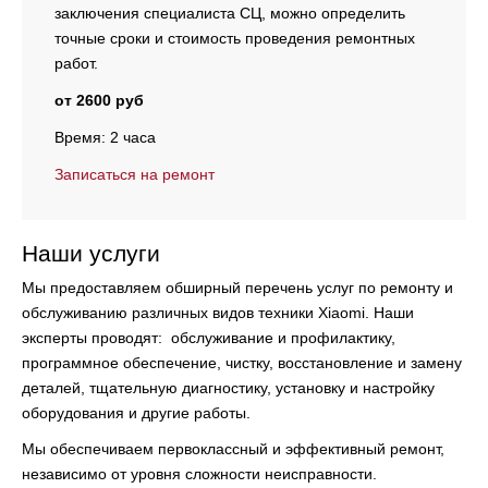
заключения специалиста СЦ, можно определить
точные сроки и стоимость проведения ремонтных
работ.
от 2600 руб
Время: 2 часа
Записаться на ремонт
Наши услуги
Мы предоставляем обширный перечень услуг по ремонту и
обслуживанию различных видов техники Xiaomi. Наши
эксперты проводят:
обслуживание и профилактику,
программное обеспечение, чистку, восстановление и замену
деталей, тщательную диагностику, установку и настройку
оборудования и другие работы.
Мы обеспечиваем первоклассный и эффективный ремонт,
независимо от уровня сложности неисправности.