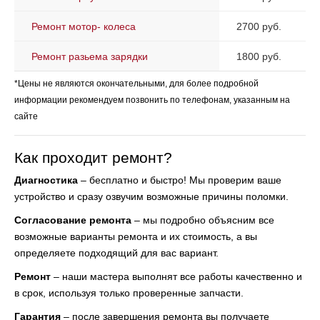
Ремонт мотор- колеса
2700 руб.
Ремонт разьема зарядки
1800 руб.
*Цены не являются окончательными, для более подробной
информации рекомендуем позвонить по телефонам, указанным на
сайте
Как проходит ремонт?
Диагностика
– бесплатно и быстро! Мы проверим ваше
устройство и сразу озвучим возможные причины поломки.
Согласование ремонта
– мы подробно объясним все
возможные варианты ремонта и их стоимость, а вы
определяете подходящий для вас вариант.
Ремонт
– наши мастера выполнят все работы качественно и
в срок, используя только проверенные запчасти.
Гарантия
– после завершения ремонта вы получаете