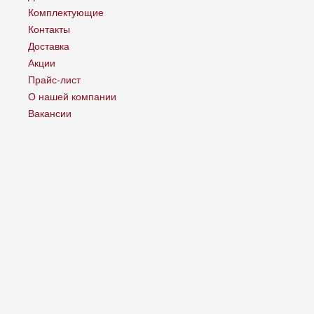
Комплектующие
Контакты
Доставка
Акции
Прайс-лист
О нашей компании
Вакансии