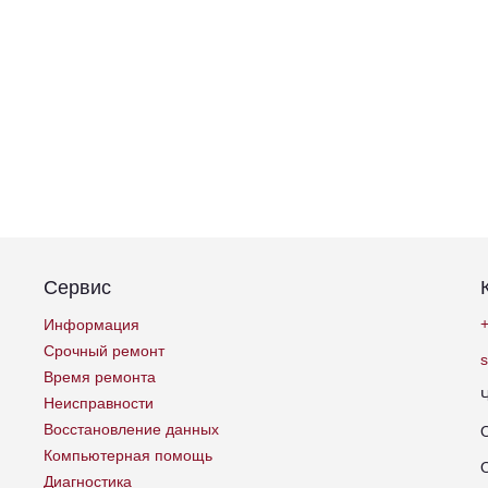
Сервис
+
Информация
Срочный ремонт
Время ремонта
Неисправности
Восстановление данных
Компьютерная помощь
Диагностика