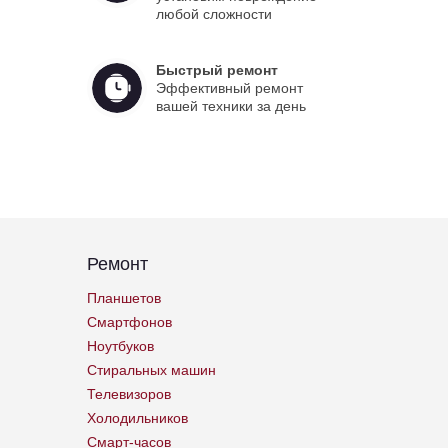
любой сложности
Быстрый ремонт
Эффективный ремонт
вашей техники за день
Ремонт
Планшетов
Смартфонов
Ноутбуков
Стиральных машин
Телевизоров
Холодильников
Смарт-часов