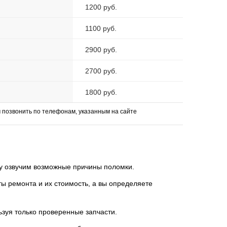
1200 руб.
1100 руб.
2900 руб.
2700 руб.
1800 руб.
позвонить по телефонам, указанным на сайте
зу озвучим возможные причины поломки.
 ремонта и их стоимость, а вы определяете
ьзуя только проверенные запчасти.