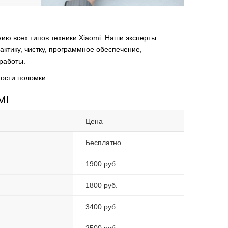
ию всех типов техники Xiaomi. Наши эксперты
ктику, чистку, программное обеспечение,
 работы.
ости поломки.
MI
Цена
Бесплатно
1900 руб.
1800 руб.
3400 руб.