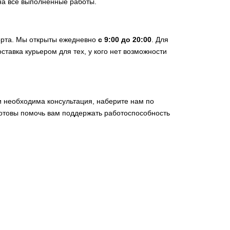
на все выполненные работы.
орта. Мы открыты ежедневно
с 9:00 до 20:00
. Для
ставка курьером для тех, у кого нет возможности
ли необходима консультация, наберите нам по
готовы помочь вам поддержать работоспособность