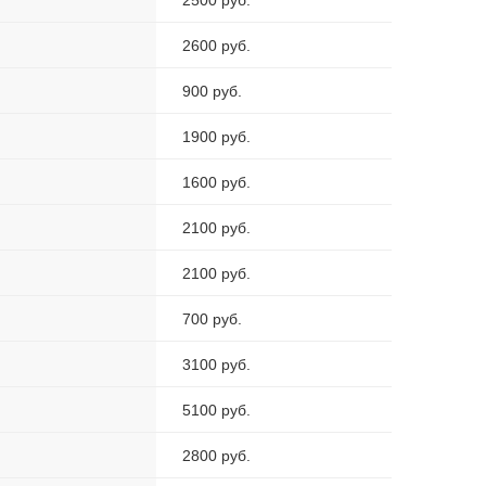
2500 руб.
2600 руб.
900 руб.
1900 руб.
1600 руб.
2100 руб.
2100 руб.
700 руб.
3100 руб.
5100 руб.
2800 руб.