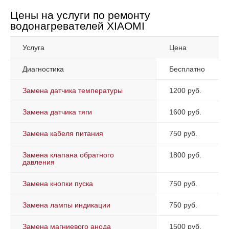
Цены на услуги по ремонту
водонагревателей XIAOMI
Услуга
Цена
Диагностика
Бесплатно
Замена датчика температуры
1200 руб.
Замена датчика тяги
1600 руб.
Замена кабеля питания
750 руб.
Замена клапана обратного
1800 руб.
давления
Замена кнопки пуска
750 руб.
Замена лампы индикации
750 руб.
Замена магниевого анода
1500 руб.