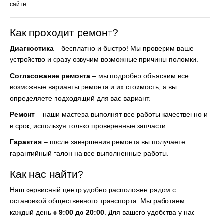
сайте
Как проходит ремонт?
Диагностика
– бесплатно и быстро! Мы проверим ваше
устройство и сразу озвучим возможные причины поломки.
Согласование ремонта
– мы подробно объясним все
возможные варианты ремонта и их стоимость, а вы
определяете подходящий для вас вариант.
Ремонт
– наши мастера выполнят все работы качественно и
в срок, используя только проверенные запчасти.
Гарантия
– после завершения ремонта вы получаете
гарантийный талон на все выполненные работы.
Как нас найти?
Наш сервисный центр удобно расположен рядом с
остановкой общественного транспорта. Мы работаем
каждый день
с 9:00 до 20:00
. Для вашего удобства у нас