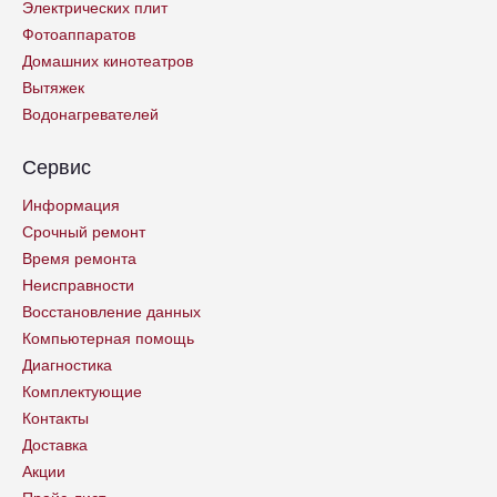
Электрических плит
Фотоаппаратов
Домашних кинотеатров
Вытяжек
Водонагревателей
Сервис
Информация
Срочный ремонт
Время ремонта
Неисправности
Восстановление данных
Компьютерная помощь
Диагностика
Комплектующие
Контакты
Доставка
Акции