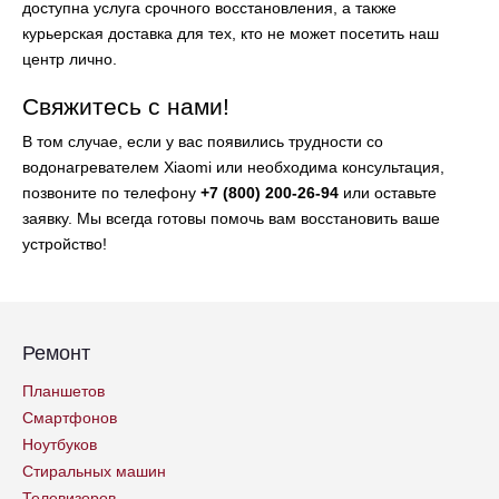
доступна услуга срочного восстановления, а также
курьерская доставка для тех, кто не может посетить наш
центр лично.
Свяжитесь с нами!
В том случае, если у вас появились трудности со
водонагревателем Xiaomi или необходима консультация,
позвоните по телефону
+7 (800) 200-26-94
или оставьте
заявку. Мы всегда готовы помочь вам восстановить ваше
устройство!
Ремонт
Планшетов
Смартфонов
Ноутбуков
Стиральных машин
Телевизоров