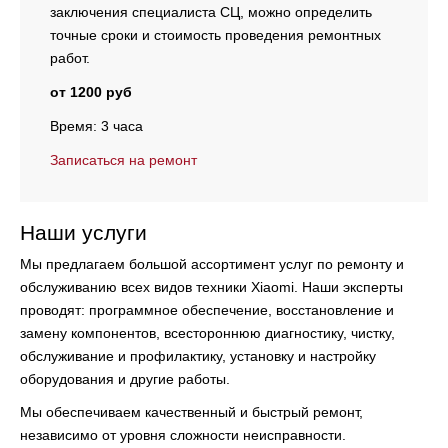
заключения специалиста СЦ, можно определить
точные сроки и стоимость проведения ремонтных
работ.
от 1200 руб
Время: 3 часа
Записаться на ремонт
Наши услуги
Мы предлагаем большой ассортимент услуг по ремонту и
обслуживанию всех видов техники Xiaomi. Наши эксперты
проводят:
программное обеспечение, восстановление и
замену компонентов, всестороннюю диагностику, чистку,
обслуживание и профилактику, установку и настройку
оборудования и другие работы.
Мы обеспечиваем качественный и быстрый ремонт,
независимо от уровня сложности неисправности.