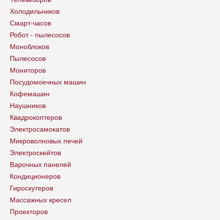
Холодильников
Смарт-часов
Робот - пылесосов
Моноблоков
Пылесосов
Мониторов
Посудомоечных машин
Кофемашин
Наушников
Квадрокоптеров
Электросамокатов
Микроволновых печей
Электроскейтов
Варочных панелей
Кондиционеров
Гироскутеров
Массажных кресел
Проекторов