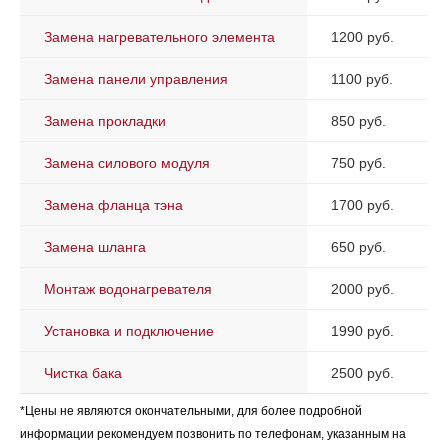
Замена нагревательного элемента
1200 руб.
Замена панели управления
1100 руб.
Замена прокладки
850 руб.
Замена силового модуля
750 руб.
Замена фланца тэна
1700 руб.
Замена шланга
650 руб.
Монтаж водонагревателя
2000 руб.
Установка и подключение
1990 руб.
Чистка бака
2500 руб.
*Цены не являются окончательными, для более подробной
информации рекомендуем позвонить по телефонам, указанным на