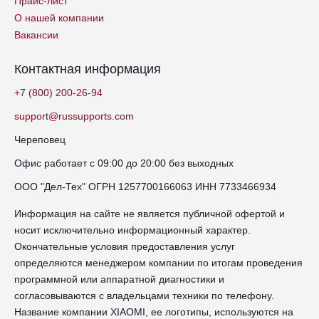
Прайс-лист
О нашей компании
Вакансии
Контактная информация
+7 (800) 200-26-94
support@russupports.com
Череповец
Офис работает с 09:00 до 20:00 без выходных
ООО "Дел-Тех" ОГРН 1257700166063 ИНН 7733466934
Информация на сайте не является публичной офертой и
носит исключительно информационный характер.
Окончательные условия предоставления услуг
определяются менеджером компании по итогам проведения
программной или аппаратной диагностики и
согласовываются с владельцами техники по телефону.
Название компании XIAOMI, ее логотипы, используются на