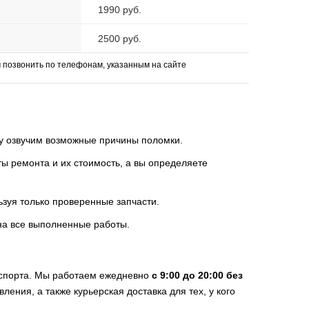
1990 руб.
2500 руб.
позвонить по телефонам, указанным на сайте
зу озвучим возможные причины поломки.
 ремонта и их стоимость, а вы определяете
ьзуя только проверенные запчасти.
на все выполненные работы.
нспорта. Мы работаем ежедневно
с 9:00 до 20:00 без
вления, а также курьерская доставка для тех, у кого