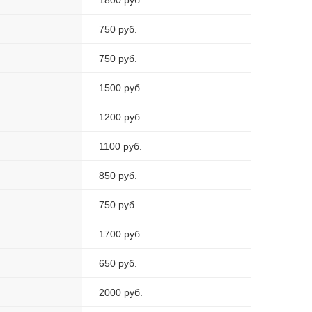
1800 руб.
750 руб.
750 руб.
1500 руб.
1200 руб.
1100 руб.
850 руб.
750 руб.
1700 руб.
650 руб.
2000 руб.