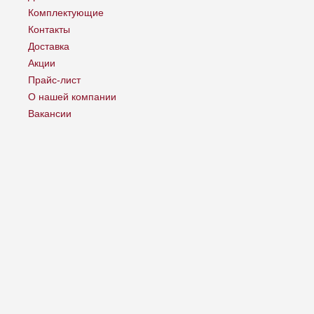
Комплектующие
Контакты
Доставка
Акции
Прайс-лист
О нашей компании
Вакансии