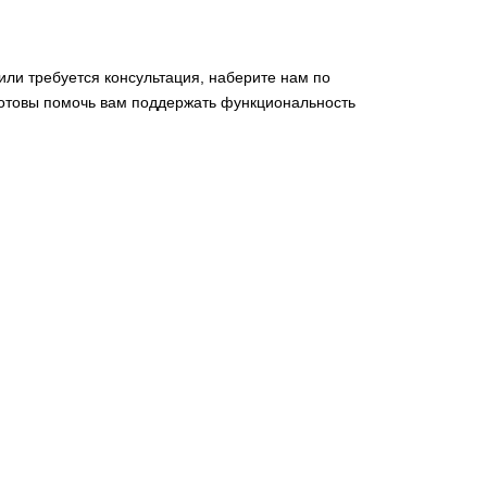
или требуется консультация, наберите нам по
 готовы помочь вам поддержать функциональность