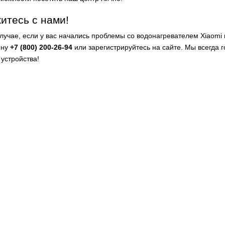
итесь с нами!
случае, если у вас начались проблемы со водонагревателем Xiaomi 
ону
+7 (800) 200-26-94
или зарегистрируйтесь на сайте. Мы всегда
 устройства!