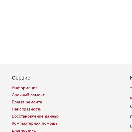
Сервис
+
Информация
Срочный ремонт
Время ремонта
Неисправности
Восстановление данных
Компьютерная помощь
Диагностика