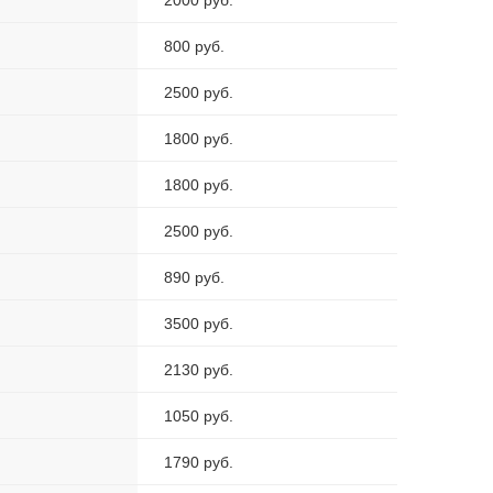
2000 руб.
800 руб.
2500 руб.
1800 руб.
1800 руб.
2500 руб.
890 руб.
3500 руб.
2130 руб.
1050 руб.
1790 руб.