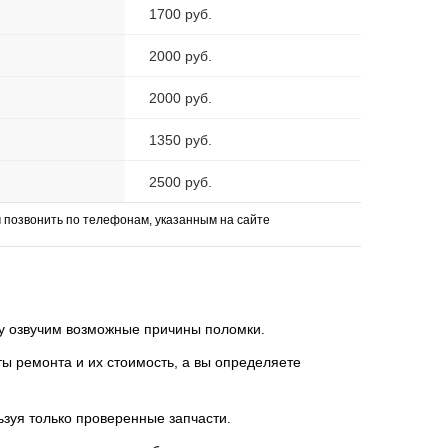
1700 руб.
2000 руб.
2000 руб.
1350 руб.
2500 руб.
позвонить по телефонам, указанным на сайте
зу озвучим возможные причины поломки.
 ремонта и их стоимость, а вы определяете
ьзуя только проверенные запчасти.