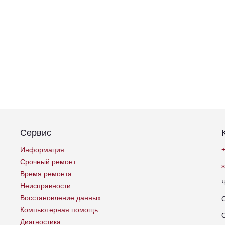
Сервис
+
Информация
Срочный ремонт
Время ремонта
Неисправности
Восстановление данных
Компьютерная помощь
Диагностика