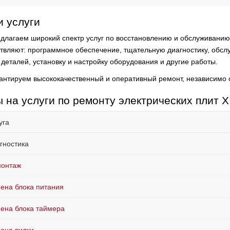
 услуги
длагаем широкий спектр услуг по восстановлению и обслуживанию 
твляют:
программное обеспечение, тщательную диагностику, обслу
 деталей, установку и настройку оборудования и другие работы.
антируем высококачественный и оперативный ремонт, независимо 
 на услуги по ремонту электрических плит 
уга
гностика
онтаж
ена блока питания
ена блока таймера