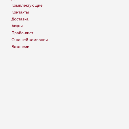
Комплектующие
Контакты
Доставка
Акции
Прайс-лист
О нашей компании
Вакансии