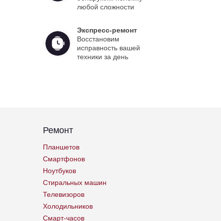
любой сложности
Экспресс-ремонт
Восстановим
исправность вашей
техники за день
Ремонт
Планшетов
Смартфонов
Ноутбуков
Стиральных машин
Телевизоров
Холодильников
Смарт-часов