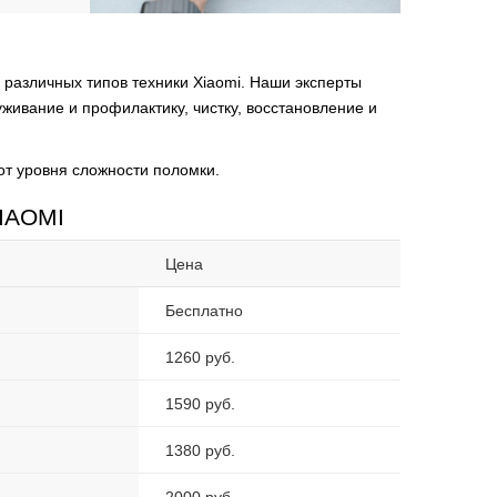
различных типов техники Xiaomi. Наши эксперты
живание и профилактику, чистку, восстановление и
от уровня сложности поломки.
XIAOMI
Цена
Бесплатно
1260 руб.
1590 руб.
1380 руб.