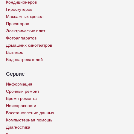
Кондиционеров
Гироскутеров
Массажных кресел
Проекторов
Электрических плит
Фотоаппаратов
Домашних кинотеатров
Вытяжек
Водонагревателей
Сервис
Информация
Срочный ремонт
Время ремонта
Неисправности
Восстановление данных
Компьютерная помощь
Диагностика