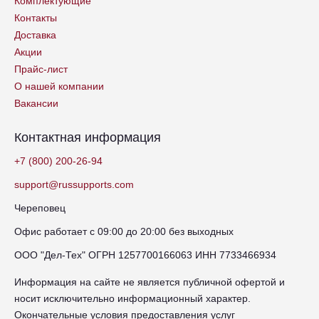
Комплектующие
Контакты
Доставка
Акции
Прайс-лист
О нашей компании
Вакансии
Контактная информация
+7 (800) 200-26-94
support@russupports.com
Череповец
Офис работает с 09:00 до 20:00 без выходных
ООО "Дел-Тех" ОГРН 1257700166063 ИНН 7733466934
Информация на сайте не является публичной офертой и
носит исключительно информационный характер.
Окончательные условия предоставления услуг