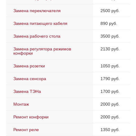
Замена переключателя
2500 руб.
Замена питающего кабеля
890 руб.
Замена рабочего стола
3500 руб.
Замена регулятора режимов
2130 руб.
конфорки
Замена розетки
1050 руб.
Замена сенсора
1790 руб.
Замена ТЭНа
1700 руб.
Монтаж
2000 руб.
Ремонт конфорки
2000 руб.
Ремонт реле
1350 руб.