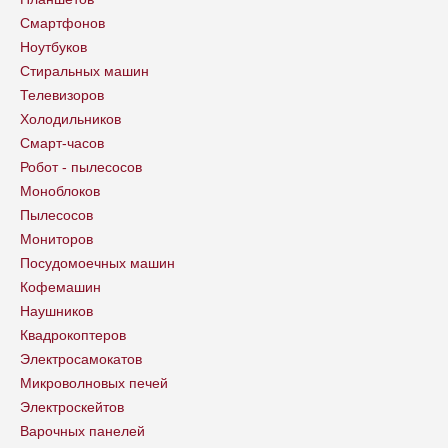
Смартфонов
Ноутбуков
Стиральных машин
Телевизоров
Холодильников
Смарт-часов
Робот - пылесосов
Моноблоков
Пылесосов
Мониторов
Посудомоечных машин
Кофемашин
Наушников
Квадрокоптеров
Электросамокатов
Микроволновых печей
Электроскейтов
Варочных панелей