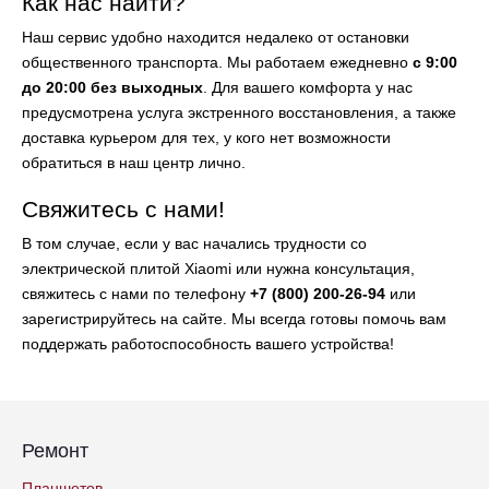
Как нас найти?
Наш сервис удобно находится недалеко от остановки
общественного транспорта. Мы работаем ежедневно
с 9:00
до 20:00 без выходных
. Для вашего комфорта у нас
предусмотрена услуга экстренного восстановления, а также
доставка курьером для тех, у кого нет возможности
обратиться в наш центр лично.
Свяжитесь с нами!
В том случае, если у вас начались трудности со
электрической плитой Xiaomi или нужна консультация,
свяжитесь с нами по телефону
+7 (800) 200-26-94
или
зарегистрируйтесь на сайте. Мы всегда готовы помочь вам
поддержать работоспособность вашего устройства!
Ремонт
Планшетов