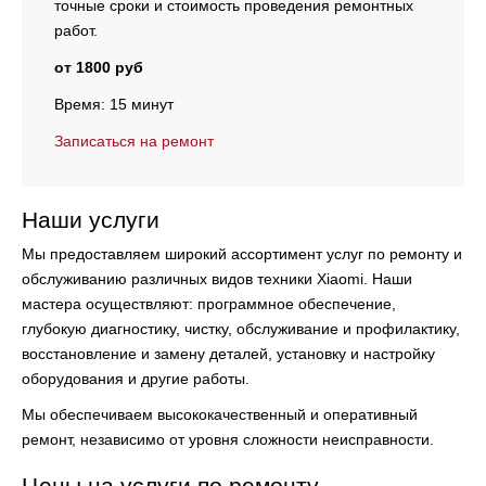
точные сроки и стоимость проведения ремонтных
работ.
от 1800 руб
Время: 15 минут
Записаться на ремонт
Наши услуги
Мы предоставляем широкий ассортимент услуг по ремонту и
обслуживанию различных видов техники Xiaomi. Наши
мастера осуществляют:
программное обеспечение,
глубокую диагностику, чистку, обслуживание и профилактику,
восстановление и замену деталей, установку и настройку
оборудования и другие работы.
Мы обеспечиваем высококачественный и оперативный
ремонт, независимо от уровня сложности неисправности.
Цены на услуги по ремонту