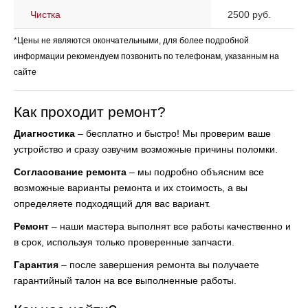
Чистка
2500 руб.
*Цены не являются окончательными, для более подробной
информации рекомендуем позвонить по телефонам, указанным на
сайте
Как проходит ремонт?
Диагностика
– бесплатно и быстро! Мы проверим ваше
устройство и сразу озвучим возможные причины поломки.
Согласование ремонта
– мы подробно объясним все
возможные варианты ремонта и их стоимость, а вы
определяете подходящий для вас вариант.
Ремонт
– наши мастера выполнят все работы качественно и
в срок, используя только проверенные запчасти.
Гарантия
– после завершения ремонта вы получаете
гарантийный талон на все выполненные работы.