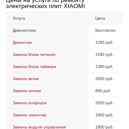
электрических плит XIAOMI
Услуга
Цена
Диагностика
Бесплатно
Демонтаж
1260 руб.
Замена блока питания
1590 руб.
Замена блока таймера
1380 руб.
Замена вилки
2000 руб.
Замена кнопки
800 руб.
Замена конфорок
2500 руб.
Замена лампочки
1800 руб.
Замена модуля управления
1800 руб.