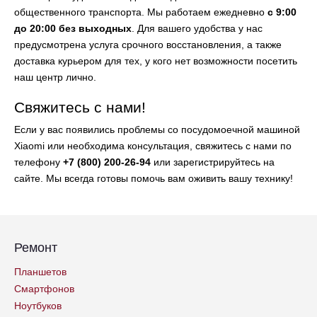
общественного транспорта. Мы работаем ежедневно
с 9:00
до 20:00 без выходных
. Для вашего удобства у нас
предусмотрена услуга срочного восстановления, а также
доставка курьером для тех, у кого нет возможности посетить
наш центр лично.
Свяжитесь с нами!
Если у вас появились проблемы со посудомоечной машиной
Xiaomi или необходима консультация, свяжитесь с нами по
телефону
+7 (800) 200-26-94
или зарегистрируйтесь на
сайте. Мы всегда готовы помочь вам оживить вашу технику!
Ремонт
Планшетов
Смартфонов
Ноутбуков