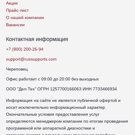
Акции
Прайс-лист
О нашей компании
Вакансии
Контактная информация
+7 (800) 200-26-94
support@russupports.com
Череповец
Офис работает с 09:00 до 20:00 без выходных
ООО "Дел-Тех" ОГРН 1257700166063 ИНН 7733466934
Информация на сайте не является публичной офертой и
носит исключительно информационный характер.
Окончательные условия предоставления услуг
определяются менеджером компании по итогам проведения
программной или аппаратной диагностики и
согласовываются с владельцами техники по телефону.