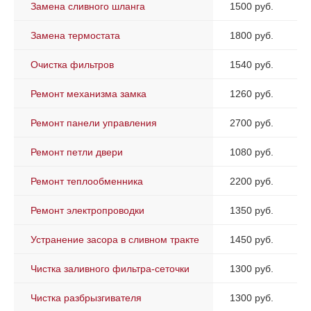
Замена сливного шланга
1500 руб.
Замена термостата
1800 руб.
Очистка фильтров
1540 руб.
Ремонт механизма замка
1260 руб.
Ремонт панели управления
2700 руб.
Ремонт петли двери
1080 руб.
Ремонт теплообменника
2200 руб.
Ремонт электропроводки
1350 руб.
Устранение засора в сливном тракте
1450 руб.
Чистка заливного фильтра-сеточки
1300 руб.
Чистка разбрызгивателя
1300 руб.