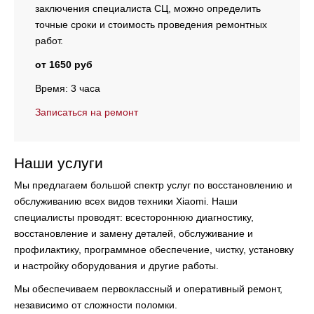
заключения специалиста СЦ, можно определить
точные сроки и стоимость проведения ремонтных
работ.
от 1650 руб
Время: 3 часа
Записаться на ремонт
Наши услуги
Мы предлагаем большой спектр услуг по восстановлению и
обслуживанию всех видов техники Xiaomi. Наши
специалисты проводят:
всестороннюю диагностику,
восстановление и замену деталей, обслуживание и
профилактику, программное обеспечение, чистку, установку
и настройку оборудования и другие работы.
Мы обеспечиваем первоклассный и оперативный ремонт,
независимо от сложности поломки.