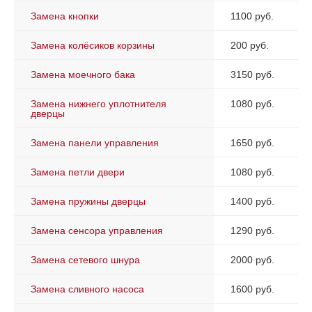
Замена кнопки
1100 руб.
Замена колёсиков корзины
200 руб.
Замена моечного бака
3150 руб.
Замена нижнего уплотнителя
1080 руб.
дверцы
Замена панели управления
1650 руб.
Замена петли двери
1080 руб.
Замена пружины дверцы
1400 руб.
Замена сенсора управления
1290 руб.
Замена сетевого шнура
2000 руб.
Замена сливного насоса
1600 руб.