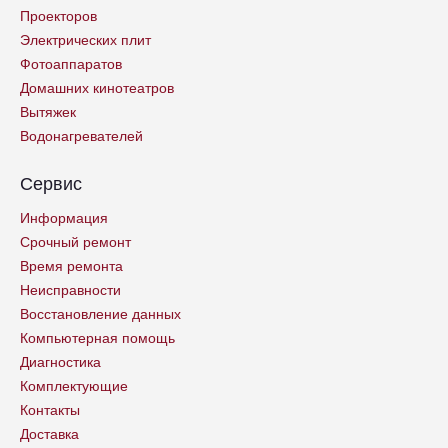
Проекторов
Электрических плит
Фотоаппаратов
Домашних кинотеатров
Вытяжек
Водонагревателей
Сервис
Информация
Срочный ремонт
Время ремонта
Неисправности
Восстановление данных
Компьютерная помощь
Диагностика
Комплектующие
Контакты
Доставка