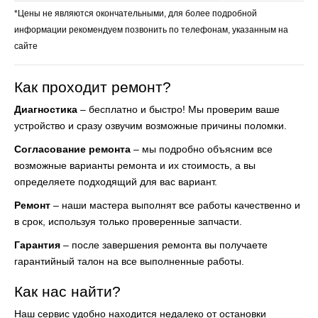
*Цены не являются окончательными, для более подробной
информации рекомендуем позвонить по телефонам, указанным на
сайте
Как проходит ремонт?
Диагностика
– бесплатно и быстро! Мы проверим ваше
устройство и сразу озвучим возможные причины поломки.
Согласование ремонта
– мы подробно объясним все
возможные варианты ремонта и их стоимость, а вы
определяете подходящий для вас вариант.
Ремонт
– наши мастера выполнят все работы качественно и
в срок, используя только проверенные запчасти.
Гарантия
– после завершения ремонта вы получаете
гарантийный талон на все выполненные работы.
Как нас найти?
Наш сервис удобно находится недалеко от остановки