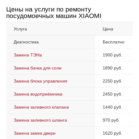
Цены на услуги по ремонту
посудомоечных машин XIAOMI
Услуга
Цена
Диагностика
Бесплатно
Замена ТЭНа
1900 руб.
Замена бачка для соли
1890 руб.
Замена блока управления
2250 руб.
Замена водоприёмника
2450 руб.
Замена заливного клапана
1440 руб.
Замена заливного шланга
970 руб.
Замена замка двери
1620 руб.