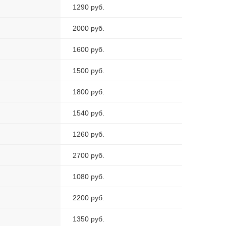
1290 руб.
2000 руб.
1600 руб.
1500 руб.
1800 руб.
1540 руб.
1260 руб.
2700 руб.
1080 руб.
2200 руб.
1350 руб.