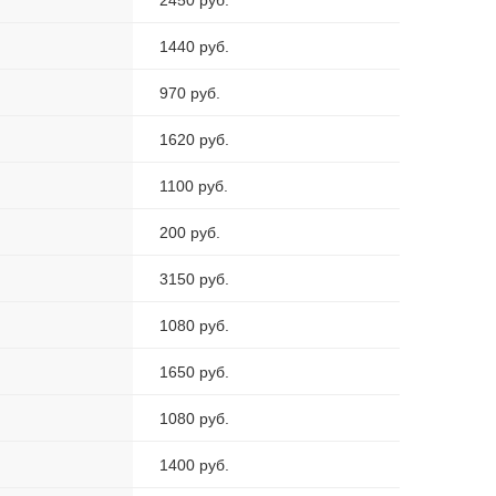
2450 руб.
1440 руб.
970 руб.
1620 руб.
1100 руб.
200 руб.
3150 руб.
1080 руб.
1650 руб.
1080 руб.
1400 руб.