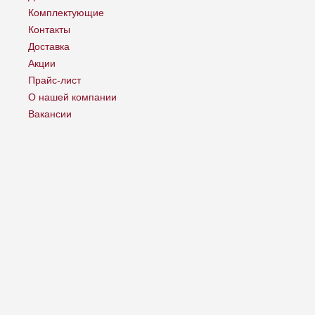
Комплектующие
Контакты
Доставка
Акции
Прайс-лист
О нашей компании
Вакансии