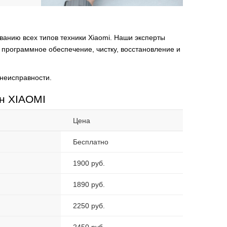
анию всех типов техники Xiaomi. Наши эксперты
 программное обеспечение, чистку, восстановление и
неисправности.
н XIAOMI
Цена
Бесплатно
1900 руб.
1890 руб.
2250 руб.