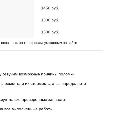
1450 руб.
1300 руб.
1300 руб.
позвонить по телефонам, указанным на сайте
зу озвучим возможные причины поломки.
 ремонта и их стоимость, а вы определяете
ьзуя только проверенные запчасти.
на все выполненные работы.