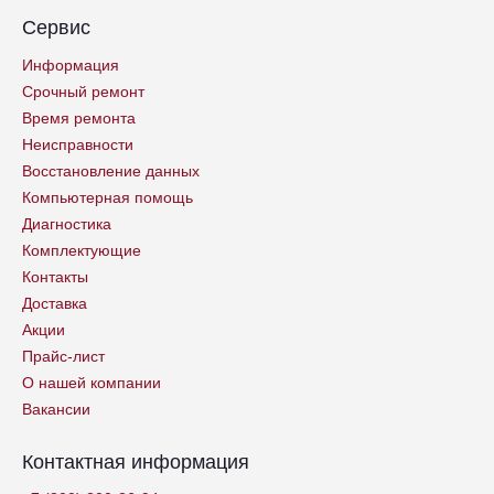
Сервис
Информация
Срочный ремонт
Время ремонта
Неисправности
Восстановление данных
Компьютерная помощь
Диагностика
Комплектующие
Контакты
Доставка
Акции
Прайс-лист
О нашей компании
Вакансии
Контактная информация