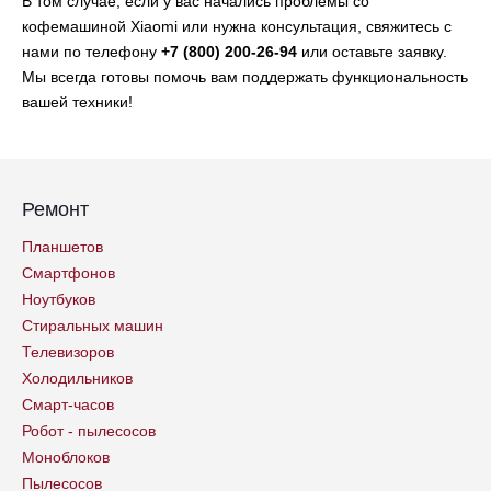
В том случае, если у вас начались проблемы со
кофемашиной Xiaomi или нужна консультация, свяжитесь с
нами по телефону
+7 (800) 200-26-94
или оставьте заявку.
Мы всегда готовы помочь вам поддержать функциональность
вашей техники!
Ремонт
Планшетов
Смартфонов
Ноутбуков
Стиральных машин
Телевизоров
Холодильников
Смарт-часов
Робот - пылесосов
Моноблоков
Пылесосов