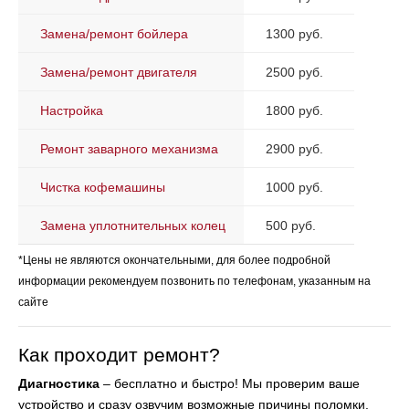
Замена/ремонт бойлера
1300 руб.
Замена/ремонт двигателя
2500 руб.
Настройка
1800 руб.
Ремонт заварного механизма
2900 руб.
Чистка кофемашины
1000 руб.
Замена уплотнительных колец
500 руб.
*Цены не являются окончательными, для более подробной
информации рекомендуем позвонить по телефонам, указанным на
сайте
Как проходит ремонт?
Диагностика
– бесплатно и быстро! Мы проверим ваше
устройство и сразу озвучим возможные причины поломки.