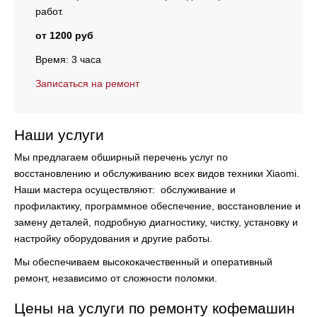
работ.
от 1200 руб
Время: 3 часа
Записаться на ремонт
Наши услуги
Мы предлагаем обширный перечень услуг по
восстановлению и обслуживанию всех видов техники Xiaomi.
Наши мастера осуществляют:
обслуживание и
профилактику, программное обеспечение, восстановление и
замену деталей, подробную диагностику, чистку, установку и
настройку оборудования и другие работы.
Мы обеспечиваем высококачественный и оперативный
ремонт, независимо от сложности поломки.
Цены на услуги по ремонту кофемашин