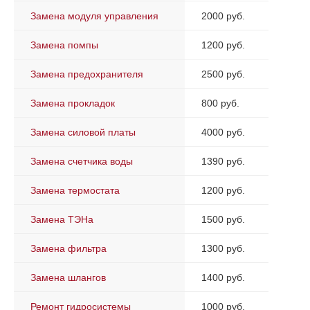
Замена модуля управления
2000 руб.
Замена помпы
1200 руб.
Замена предохранителя
2500 руб.
Замена прокладок
800 руб.
Замена силовой платы
4000 руб.
Замена счетчика воды
1390 руб.
Замена термостата
1200 руб.
Замена ТЭНа
1500 руб.
Замена фильтра
1300 руб.
Замена шлангов
1400 руб.
Ремонт гидросистемы
1000 руб.