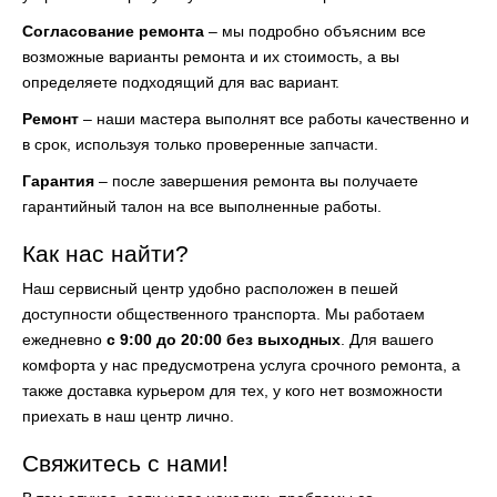
Согласование ремонта
– мы подробно объясним все
возможные варианты ремонта и их стоимость, а вы
определяете подходящий для вас вариант.
Ремонт
– наши мастера выполнят все работы качественно и
в срок, используя только проверенные запчасти.
Гарантия
– после завершения ремонта вы получаете
гарантийный талон на все выполненные работы.
Как нас найти?
Наш сервисный центр удобно расположен в пешей
доступности общественного транспорта. Мы работаем
ежедневно
с 9:00 до 20:00 без выходных
. Для вашего
комфорта у нас предусмотрена услуга срочного ремонта, а
также доставка курьером для тех, у кого нет возможности
приехать в наш центр лично.
Свяжитесь с нами!