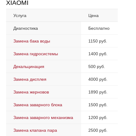
XIAOMI
Услуга
Цена
Диагностика
Бесплатно
Замена бака воды
1150 руб.
Замена гидросистемы
1400 руб.
Декальцинация
500 руб.
Замена дисплея
4000 руб.
Замена жерновов
1890 руб.
Замена заварного блока
1500 руб.
Замена заварного механизма
1200 руб.
Замена клапана пара
2500 руб.