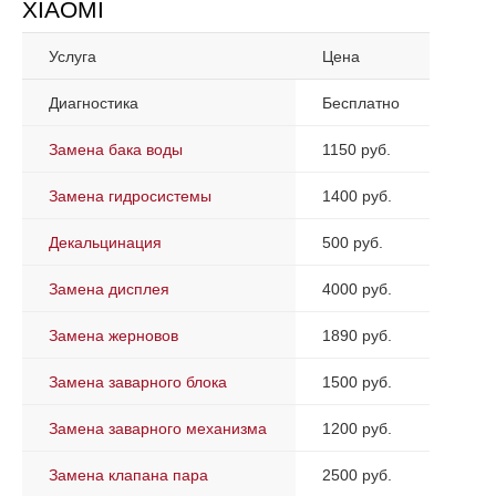
XIAOMI
Услуга
Цена
Диагностика
Бесплатно
Замена бака воды
1150 руб.
Замена гидросистемы
1400 руб.
Декальцинация
500 руб.
Замена дисплея
4000 руб.
Замена жерновов
1890 руб.
Замена заварного блока
1500 руб.
Замена заварного механизма
1200 руб.
Замена клапана пара
2500 руб.