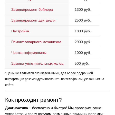
Замена/ремонт бойлера
1300 руб.
Замена/ремонт двигателя
2500 руб.
Настройка
1800 руб.
Ремонт заварного механизма
2900 руб.
Чистка кофемашины
1000 руб.
Замена уплотнительных колец
500 руб.
*Цены не являются окончательными, для более подробной
информации рекомендуем позвонить по телефонам, указанным на
сайте
Как проходит ремонт?
Диагностика
– бесплатно и быстро! Мы проверим ваше
устройство и сразу озвучим возможные причины поломки.