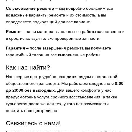
Согласование ремонта
– мы подробно объясним все
возможные варианты ремонта и их стоимость, а вы
определяете подходящий для вас вариант.
Ремонт
– наши мастера выполнят все работы качественно и
в срок, используя только проверенные запчасти.
Гарантия
– после завершения ремонта вы получаете
гарантийный талон на все выполненные работы.
Как нас найти?
Наш сервис центр удобно находится рядом с остановкой
общественного транспорта. Мы работаем ежедневно
с 9:00
до 20:00 без выходных
. Для вашего комфорта у нас
предусмотрена услуга срочного восстановления, а также
курьерская доставка для тех, у кого нет возможности
посетить наш центр лично.
Свяжитесь с нами!