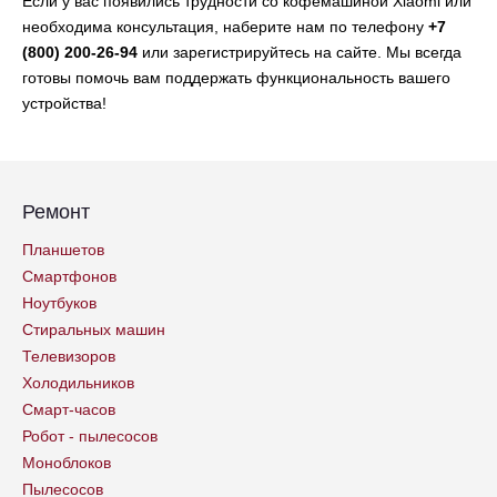
Если у вас появились трудности со кофемашиной Xiaomi или
необходима консультация, наберите нам по телефону
+7
(800) 200-26-94
или зарегистрируйтесь на сайте. Мы всегда
готовы помочь вам поддержать функциональность вашего
устройства!
Ремонт
Планшетов
Смартфонов
Ноутбуков
Стиральных машин
Телевизоров
Холодильников
Смарт-часов
Робот - пылесосов
Моноблоков
Пылесосов