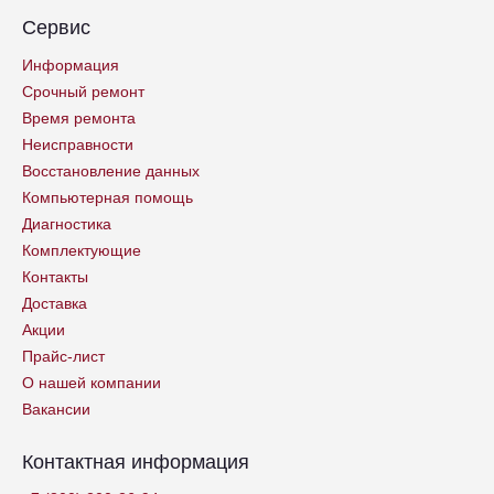
Сервис
Информация
Срочный ремонт
Время ремонта
Неисправности
Восстановление данных
Компьютерная помощь
Диагностика
Комплектующие
Контакты
Доставка
Акции
Прайс-лист
О нашей компании
Вакансии
Контактная информация