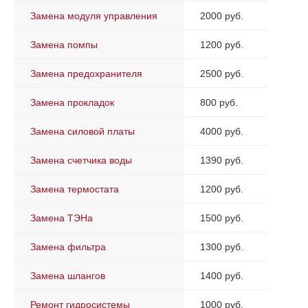
Замена модуля управления
2000 руб.
Замена помпы
1200 руб.
Замена предохранителя
2500 руб.
Замена прокладок
800 руб.
Замена силовой платы
4000 руб.
Замена счетчика воды
1390 руб.
Замена термостата
1200 руб.
Замена ТЭНа
1500 руб.
Замена фильтра
1300 руб.
Замена шлангов
1400 руб.
Ремонт гидросистемы
1000 руб.