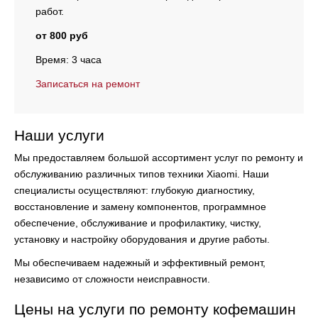
работ.
от 800 руб
Время: 3 часа
Записаться на ремонт
Наши услуги
Мы предоставляем большой ассортимент услуг по ремонту и
обслуживанию различных типов техники Xiaomi. Наши
специалисты осуществляют:
глубокую диагностику,
восстановление и замену компонентов, программное
обеспечение, обслуживание и профилактику, чистку,
установку и настройку оборудования и другие работы.
Мы обеспечиваем надежный и эффективный ремонт,
независимо от сложности неисправности.
Цены на услуги по ремонту кофемашин