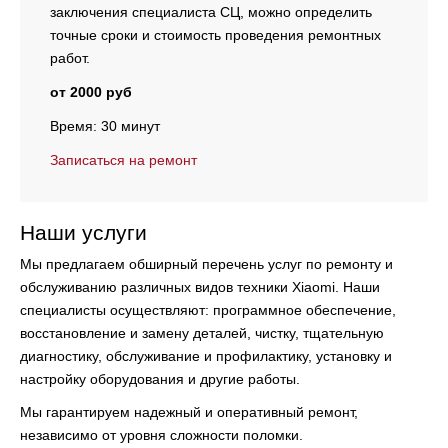
заключения специалиста СЦ, можно определить
точные сроки и стоимость проведения ремонтных
работ.
от 2000 руб
Время: 30 минут
Записаться на ремонт
Наши услуги
Мы предлагаем обширный перечень услуг по ремонту и
обслуживанию различных видов техники Xiaomi. Наши
специалисты осуществляют:
программное обеспечение,
восстановление и замену деталей, чистку, тщательную
диагностику, обслуживание и профилактику, установку и
настройку оборудования и другие работы.
Мы гарантируем надежный и оперативный ремонт,
независимо от уровня сложности поломки.