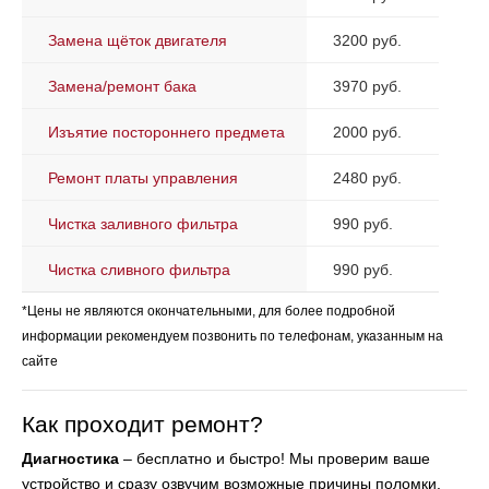
Замена щёток двигателя
3200 руб.
Замена/ремонт бака
3970 руб.
Изъятие постороннего предмета
2000 руб.
Ремонт платы управления
2480 руб.
Чистка заливного фильтра
990 руб.
Чистка сливного фильтра
990 руб.
*Цены не являются окончательными, для более подробной
информации рекомендуем позвонить по телефонам, указанным на
сайте
Как проходит ремонт?
Диагностика
– бесплатно и быстро! Мы проверим ваше
устройство и сразу озвучим возможные причины поломки.