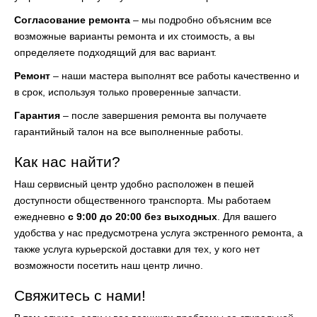
Согласование ремонта
– мы подробно объясним все
возможные варианты ремонта и их стоимость, а вы
определяете подходящий для вас вариант.
Ремонт
– наши мастера выполнят все работы качественно и
в срок, используя только проверенные запчасти.
Гарантия
– после завершения ремонта вы получаете
гарантийный талон на все выполненные работы.
Как нас найти?
Наш сервисный центр удобно расположен в пешей
доступности общественного транспорта. Мы работаем
ежедневно
с 9:00 до 20:00 без выходных
. Для вашего
удобства у нас предусмотрена услуга экстренного ремонта, а
также услуга курьерской доставки для тех, у кого нет
возможности посетить наш центр лично.
Свяжитесь с нами!