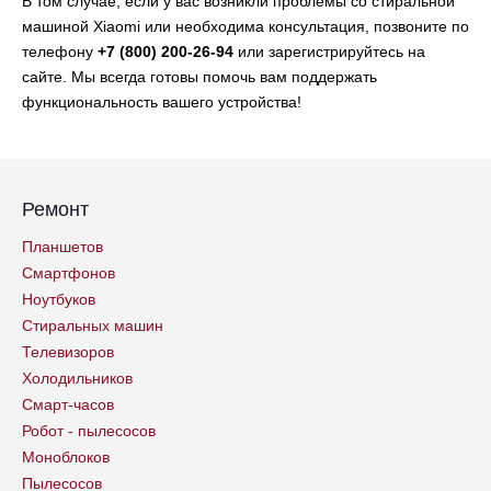
В том случае, если у вас возникли проблемы со стиральной
машиной Xiaomi или необходима консультация, позвоните по
телефону
+7 (800) 200-26-94
или зарегистрируйтесь на
сайте. Мы всегда готовы помочь вам поддержать
функциональность вашего устройства!
Ремонт
Планшетов
Смартфонов
Ноутбуков
Стиральных машин
Телевизоров
Холодильников
Смарт-часов
Робот - пылесосов
Моноблоков
Пылесосов