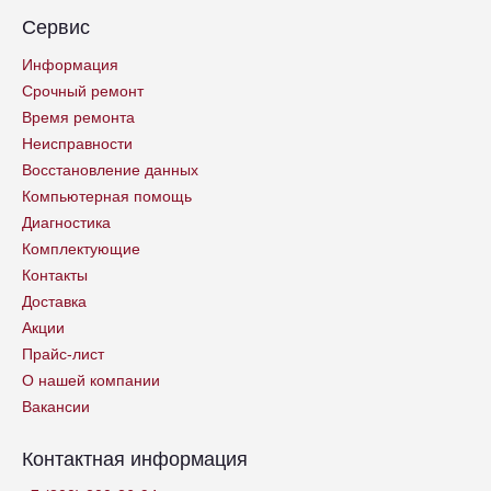
Сервис
Информация
Срочный ремонт
Время ремонта
Неисправности
Восстановление данных
Компьютерная помощь
Диагностика
Комплектующие
Контакты
Доставка
Акции
Прайс-лист
О нашей компании
Вакансии
Контактная информация