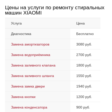
Цены на услуги по ремонту стиральных
машин XIAOMI
Услуга
Цена
Диагностика
Бесплатно
Замена амортизаторов
3080 руб.
Замена водоприёмника
2700 руб.
Замена заливного клапана
1800 руб.
Замена заливного шланга
1550 руб.
Замена замка двери
1940 руб.
Замена кнопки
1200 руб.
Замена конденсатора
900 руб.