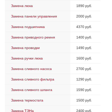
Замена люка
1890 руб.
Замена панели управления
2000 руб.
Замена подшипника
4370 руб.
Замена приводного ремня
1400 руб.
Замена проводки
1490 руб.
Замена ручки люка
1600 руб.
Замена сливного насоса
2700 руб.
Замена сливного фильтра
1290 руб.
Замена сливного шланга
1590 руб.
Замена термостата
1500 руб.
Замена ТЭНа
2400 руб.