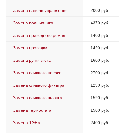
Замена панели управления
2000 руб.
Замена подшипника
4370 руб.
Замена приводного ремня
1400 руб.
Замена проводки
1490 руб.
Замена ручки люка
1600 руб.
Замена сливного насоса
2700 руб.
Замена сливного фильтра
1290 руб.
Замена сливного шланга
1590 руб.
Замена термостата
1500 руб.
Замена ТЭНа
2400 руб.