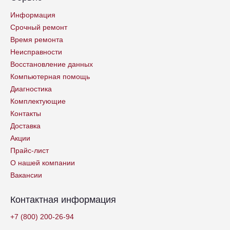
Информация
Срочный ремонт
Время ремонта
Неисправности
Восстановление данных
Компьютерная помощь
Диагностика
Комплектующие
Контакты
Доставка
Акции
Прайс-лист
О нашей компании
Вакансии
Контактная информация
+7 (800) 200-26-94