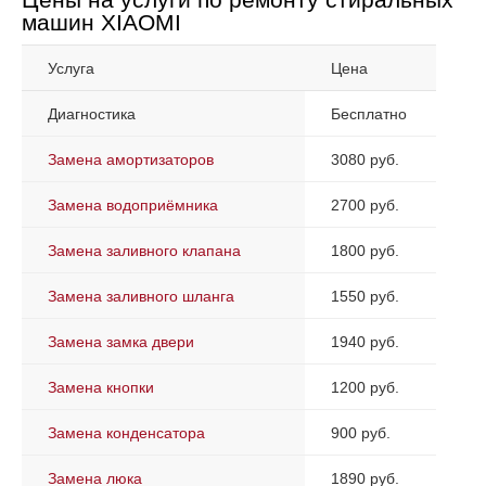
машин XIAOMI
Услуга
Цена
Диагностика
Бесплатно
Замена амортизаторов
3080 руб.
Замена водоприёмника
2700 руб.
Замена заливного клапана
1800 руб.
Замена заливного шланга
1550 руб.
Замена замка двери
1940 руб.
Замена кнопки
1200 руб.
Замена конденсатора
900 руб.
Замена люка
1890 руб.