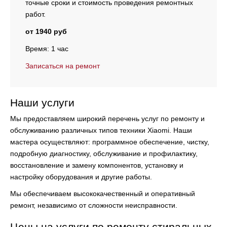
точные сроки и стоимость проведения ремонтных
работ.
от 1940 руб
Время: 1 час
Записаться на ремонт
Наши услуги
Мы предоставляем широкий перечень услуг по ремонту и
обслуживанию различных типов техники Xiaomi. Наши
мастера осуществляют:
программное обеспечение, чистку,
подробную диагностику, обслуживание и профилактику,
восстановление и замену компонентов, установку и
настройку оборудования и другие работы.
Мы обеспечиваем высококачественный и оперативный
ремонт, независимо от сложности неисправности.
Цены на услуги по ремонту стиральных