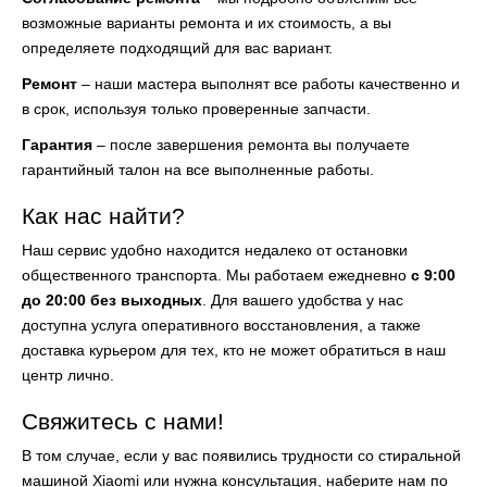
возможные варианты ремонта и их стоимость, а вы
определяете подходящий для вас вариант.
Ремонт
– наши мастера выполнят все работы качественно и
в срок, используя только проверенные запчасти.
Гарантия
– после завершения ремонта вы получаете
гарантийный талон на все выполненные работы.
Как нас найти?
Наш сервис удобно находится недалеко от остановки
общественного транспорта. Мы работаем ежедневно
с 9:00
до 20:00 без выходных
. Для вашего удобства у нас
доступна услуга оперативного восстановления, а также
доставка курьером для тех, кто не может обратиться в наш
центр лично.
Свяжитесь с нами!
В том случае, если у вас появились трудности со стиральной
машиной Xiaomi или нужна консультация, наберите нам по