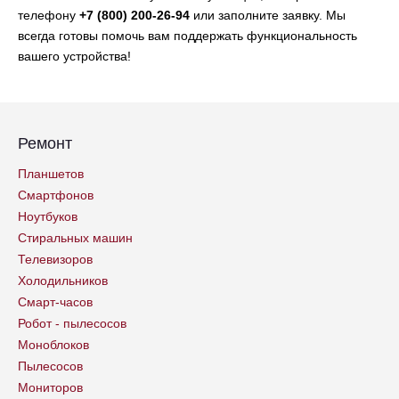
телефону
+7 (800) 200-26-94
или заполните заявку. Мы
всегда готовы помочь вам поддержать функциональность
вашего устройства!
Ремонт
Планшетов
Смартфонов
Ноутбуков
Стиральных машин
Телевизоров
Холодильников
Смарт-часов
Робот - пылесосов
Моноблоков
Пылесосов
Мониторов