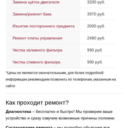
Замена щёток двигателя
3200 руб.
Замена/ремонт бака
3970 руб.
Изъятие постороннего предмета
2000 руб.
Ремонт платы управления
2480 руб.
Чистка заливного фильтра
990 руб.
Чистка сливного фильтра
990 руб.
*Цены не являются окончательными, для более подробной
информации рекомендуем позвонить по телефонам, указанным на
сайте
Как проходит ремонт?
Диагностика
– бесплатно и быстро! Мы проверим ваше
устройство и сразу озвучим возможные причины поломки.
Согласование ремонта
– мы подробно объясним все