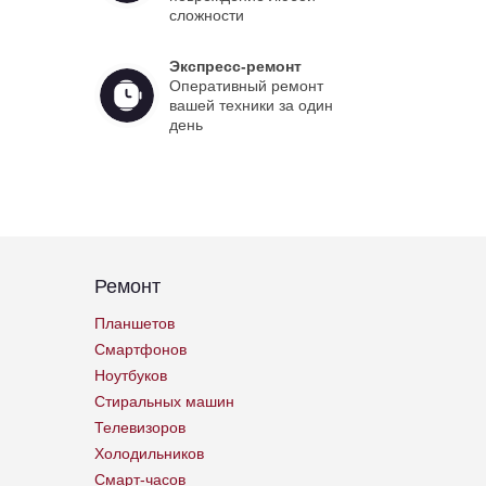
сложности
Экспресс-ремонт
Оперативный ремонт
вашей техники за один
день
Ремонт
Планшетов
Смартфонов
Ноутбуков
Стиральных машин
Телевизоров
Холодильников
Смарт-часов