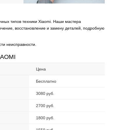
чных типов техники Xiaomi. Наши мастера
ечение, восстановление и замену деталей, подробную
сти неисправности.
IAOMI
Цена
Бесплатно
3080 руб.
2700 руб.
1800 руб.