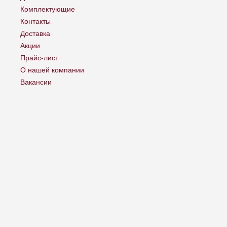
Комплектующие
Контакты
Доставка
Акции
Прайс-лист
О нашей компании
Вакансии