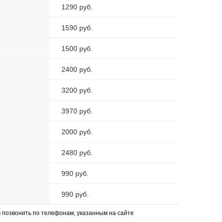
1290 руб.
1590 руб.
1500 руб.
2400 руб.
3200 руб.
3970 руб.
2000 руб.
2480 руб.
990 руб.
990 руб.
позвонить по телефонам, указанным на сайте