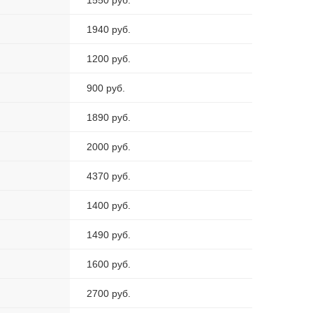
1550 руб.
1940 руб.
1200 руб.
900 руб.
1890 руб.
2000 руб.
4370 руб.
1400 руб.
1490 руб.
1600 руб.
2700 руб.