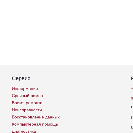
Сервис
+
Информация
Срочный ремонт
Время ремонта
Неисправности
Восстановление данных
Компьютерная помощь
Диагностика