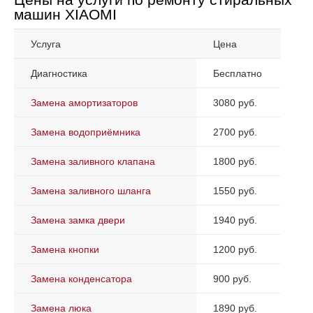
машин XIAOMI
Услуга
Цена
Диагностика
Бесплатно
Замена амортизаторов
3080 руб.
Замена водоприёмника
2700 руб.
Замена заливного клапана
1800 руб.
Замена заливного шланга
1550 руб.
Замена замка двери
1940 руб.
Замена кнопки
1200 руб.
Замена конденсатора
900 руб.
Замена люка
1890 руб.