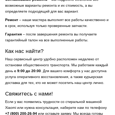
возможные варианты ремонта и их стоимость, а вы
определяете подходящий для вас вариант.
Ремонт
– наши мастера выполнят все работы качественно и
в срок, используя только проверенные запчасти.
Гарантия
– после завершения ремонта вы получаете
гарантийный талон на все выполненные работы.
Как нас найти?
Наш сервисный центр удобно расположен недалеко от
остановки общественного транспорта. Мы работаем каждый
день
с 9:00 до 20:00
. Для вашего комфорта у нас доступна
услуга оперативного восстановления, а также курьерская
доставка для тех, кто не может посетить наш центр лично.
Свяжитесь с нами!
Если у вас появились трудности со стиральной машиной
Xiaomi или нужна консультация, наберите нам по телефону
+7 (800) 200-26-94
или оставьте заявку. Мы всегда готовы