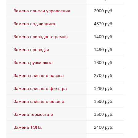
Замена панели управления
2000 руб.
Замена подшипника
4370 руб.
Замена приводного ремня
1400 руб.
Замена проводки
1490 руб.
Замена ручки люка
1600 руб.
Замена сливного насоса
2700 руб.
Замена сливного фильтра
1290 руб.
Замена сливного шланга
1590 руб.
Замена термостата
1500 руб.
Замена ТЭНа
2400 руб.