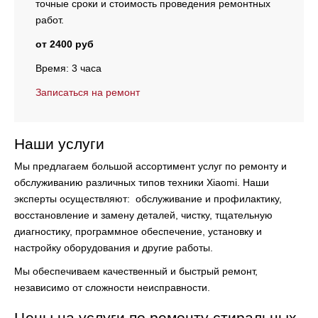
точные сроки и стоимость проведения ремонтных
работ.
от 2400 руб
Время: 3 часа
Записаться на ремонт
Наши услуги
Мы предлагаем большой ассортимент услуг по ремонту и
обслуживанию различных типов техники Xiaomi. Наши
эксперты осуществляют:
обслуживание и профилактику,
восстановление и замену деталей, чистку, тщательную
диагностику, программное обеспечение, установку и
настройку оборудования и другие работы.
Мы обеспечиваем качественный и быстрый ремонт,
независимо от сложности неисправности.
Цены на услуги по ремонту стиральных