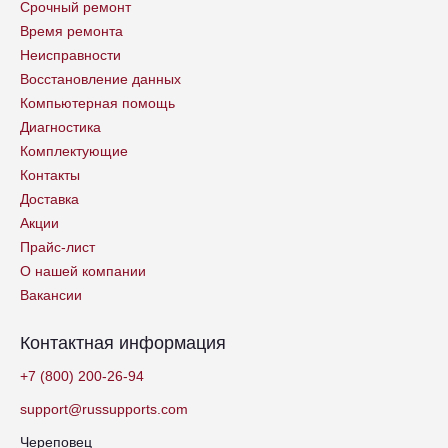
Срочный ремонт
Время ремонта
Неисправности
Восстановление данных
Компьютерная помощь
Диагностика
Комплектующие
Контакты
Доставка
Акции
Прайс-лист
О нашей компании
Вакансии
Контактная информация
+7 (800) 200-26-94
support@russupports.com
Череповец