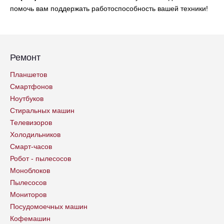
помочь вам поддержать работоспособность вашей техники!
Ремонт
Планшетов
Смартфонов
Ноутбуков
Стиральных машин
Телевизоров
Холодильников
Смарт-часов
Робот - пылесосов
Моноблоков
Пылесосов
Мониторов
Посудомоечных машин
Кофемашин