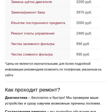
Замена щёток двигателя
3200 руб.
Замена/ремонт бака
3970 руб.
Изъятие постороннего предмета
2000 руб.
Ремонт платы управления
2480 руб.
Чистка заливного фильтра
990 руб.
Чистка сливного фильтра
990 руб.
*Цены не являются окончательными, для более подробной
информации рекомендуем позвонить по телефонам, указанным на
сайте
Как проходит ремонт?
Диагностика
– бесплатно и быстро! Мы проверим ваше
устройство и сразу озвучим возможные причины поломки.
Согласование ремонта
– мы подробно объясним все