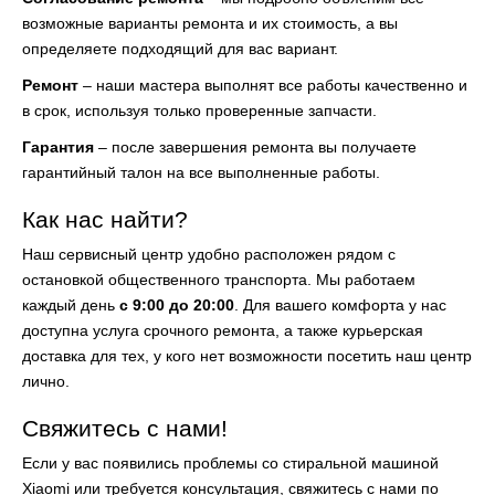
возможные варианты ремонта и их стоимость, а вы
определяете подходящий для вас вариант.
Ремонт
– наши мастера выполнят все работы качественно и
в срок, используя только проверенные запчасти.
Гарантия
– после завершения ремонта вы получаете
гарантийный талон на все выполненные работы.
Как нас найти?
Наш сервисный центр удобно расположен рядом с
остановкой общественного транспорта. Мы работаем
каждый день
с 9:00 до 20:00
. Для вашего комфорта у нас
доступна услуга срочного ремонта, а также курьерская
доставка для тех, у кого нет возможности посетить наш центр
лично.
Свяжитесь с нами!
Если у вас появились проблемы со стиральной машиной
Xiaomi или требуется консультация, свяжитесь с нами по