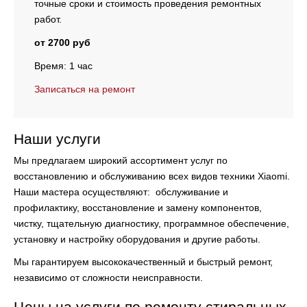
точные сроки и стоимость проведения ремонтных
работ.
от 2700 руб
Время: 1 час
Записаться на ремонт
Наши услуги
Мы предлагаем широкий ассортимент услуг по
восстановлению и обслуживанию всех видов техники Xiaomi.
Наши мастера осуществляют:
обслуживание и
профилактику, восстановление и замену компонентов,
чистку, тщательную диагностику, программное обеспечение,
установку и настройку оборудования и другие работы.
Мы гарантируем высококачественный и быстрый ремонт,
независимо от сложности неисправности.
Цены на услуги по ремонту стиральных