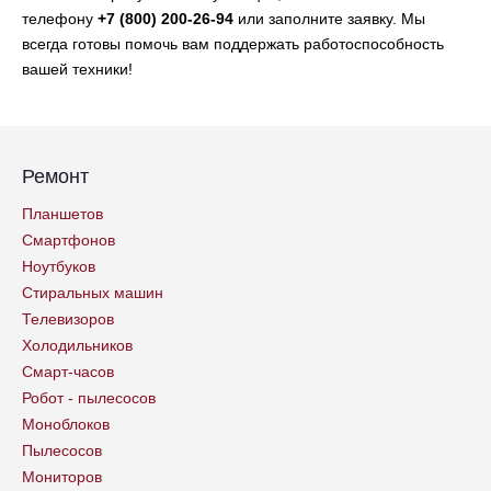
телефону
+7 (800) 200-26-94
или заполните заявку. Мы
всегда готовы помочь вам поддержать работоспособность
вашей техники!
Ремонт
Планшетов
Смартфонов
Ноутбуков
Стиральных машин
Телевизоров
Холодильников
Смарт-часов
Робот - пылесосов
Моноблоков
Пылесосов
Мониторов