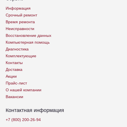
Информация
Срочный ремонт
Время ремонта
Неисправности
Восстановление данных
Компьютерная помощь
Диагностика
Комплектующие
Контакты
Доставка
Акции
Прайс-лист
О нашей компании
Вакансии
Контактная информация
+7 (800) 200-26-94