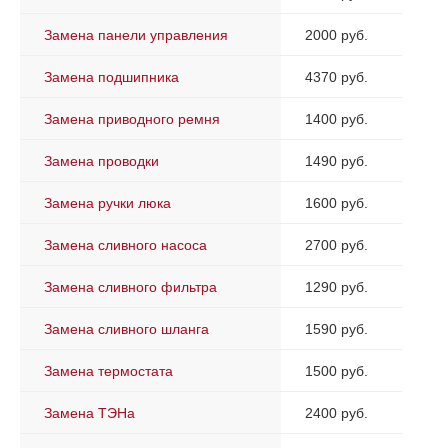
Замена панели управления
2000 руб.
Замена подшипника
4370 руб.
Замена приводного ремня
1400 руб.
Замена проводки
1490 руб.
Замена ручки люка
1600 руб.
Замена сливного насоса
2700 руб.
Замена сливного фильтра
1290 руб.
Замена сливного шланга
1590 руб.
Замена термостата
1500 руб.
Замена ТЭНа
2400 руб.