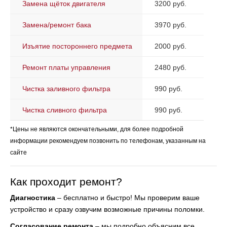
Замена щёток двигателя
3200 руб.
Замена/ремонт бака
3970 руб.
Изъятие постороннего предмета
2000 руб.
Ремонт платы управления
2480 руб.
Чистка заливного фильтра
990 руб.
Чистка сливного фильтра
990 руб.
*Цены не являются окончательными, для более подробной
информации рекомендуем позвонить по телефонам, указанным на
сайте
Как проходит ремонт?
Диагностика
– бесплатно и быстро! Мы проверим ваше
устройство и сразу озвучим возможные причины поломки.
Согласование ремонта
– мы подробно объясним все