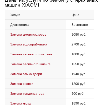
машин XIAOMI
Услуга
Цена
Диагностика
Бесплатно
Замена амортизаторов
3080 руб.
Замена водоприёмника
2700 руб.
Замена заливного клапана
1800 руб.
Замена заливного шланга
1550 руб.
Замена замка двери
1940 руб.
Замена кнопки
1200 руб.
Замена конденсатора
900 руб.
Замена люка
1890 руб.